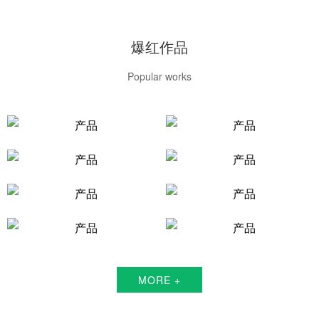
爆红作品
Popular works
MORE +