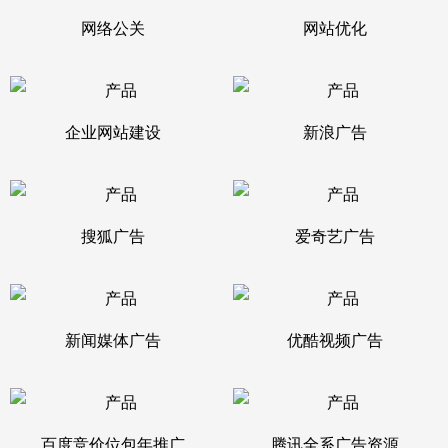
网络公关
网站优化
企业网站建设
新浪广告
搜狐广告
爱奇艺广告
新闻媒体广告
优酷视频广告
百度竞价位包年推广
腾讯全系广告资源