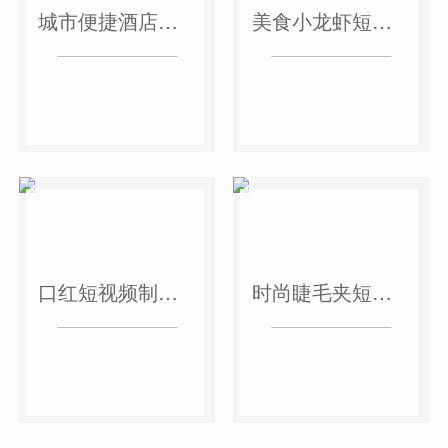
城市便捷酒店短视频案例
美食小龙虾短视频案例
口红短视频制作案例
时尚睫毛夹短视频案例