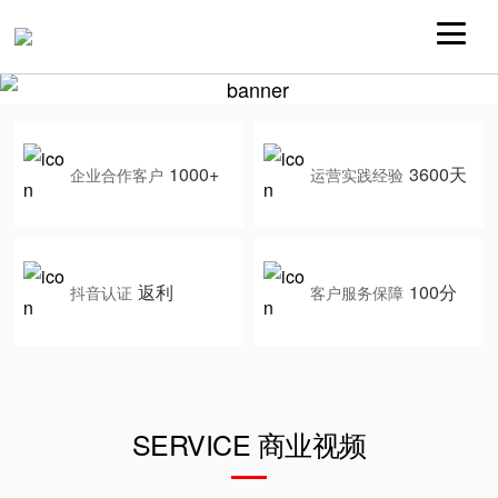
1000+
3600天
企业合作客户
运营实践经验
返利
100分
抖音认证
客户服务保障
SERVICE 商业视频