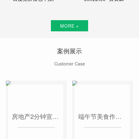
MORE +
案例展示
Customer Case
房地产2分钟宣传片
端午节美食作品短视频案例