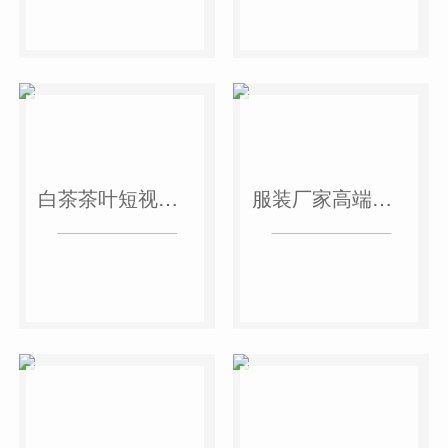
白茶茶叶短视频作品
服装厂家高端短视频作品