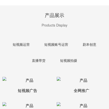
产品展示
Products Display
短视频运营
短视频账号运营
剧本创意
直播带货
短视频拍摄
短视频广告
全网推广