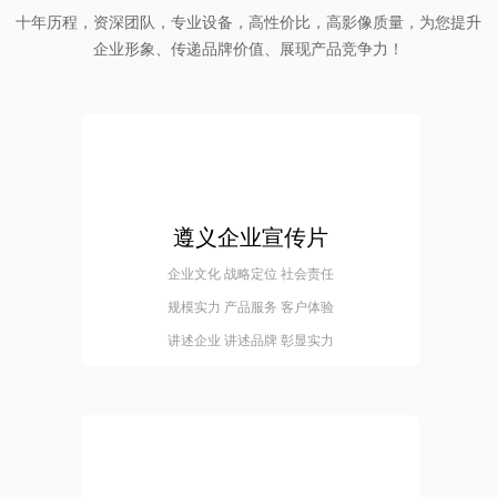
十年历程，资深团队，专业设备，高性价比，高影像质量，为您提升
企业形象、传递品牌价值、展现产品竞争力！
遵义企业宣传片
企业文化 战略定位 社会责任
规模实力 产品服务 客户体验
讲述企业 讲述品牌 彰显实力