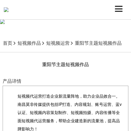
首页
短视频作品
短视频运营
重阳节主题短视频作品
重阳节主题短视频作品
产品详情
短视频代运营打造企业新流量阵地，助力企业品效合一。
南昌莫非传媒提供包括IP打造、内容规划、账号运营、蓝v
认证、短视频内容策划制作、短视频拍摄、内容传播等全
面短视频代运营服务，帮助企业建造新的流量池，提高品
牌影响力！