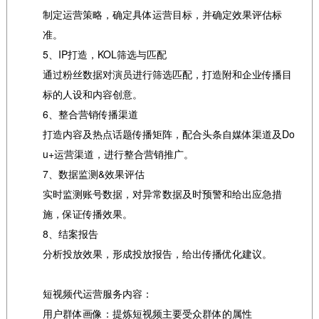
制定运营策略，确定具体运营目标，并确定效果评估标
准。
5、IP打造，KOL筛选与匹配
通过粉丝数据对演员进行筛选匹配，打造附和企业传播目
标的人设和内容创意。
6、整合营销传播渠道
打造内容及热点话题传播矩阵，配合头条自媒体渠道及Do
u+运营渠道，进行整合营销推广。
7、数据监测&效果评估
实时监测账号数据，对异常数据及时预警和给出应急措
施，保证传播效果。
8、结案报告
分析投放效果，形成投放报告，给出传播优化建议。
短视频代运营服务内容：
用户群体画像：提炼短视频主要受众群体的属性