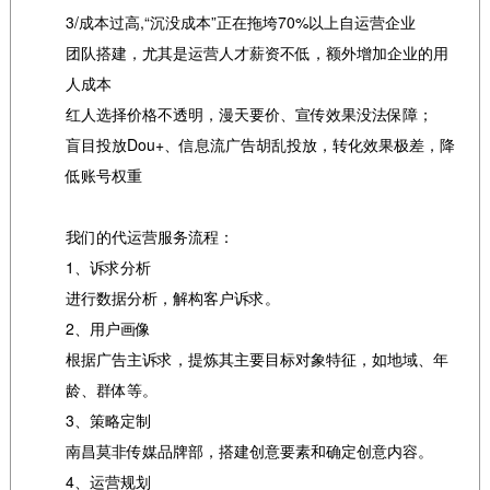
3/成本过高,“沉没成本”正在拖垮70%以上自运营企业
团队搭建，尤其是运营人才薪资不低，额外增加企业的用
人成本
红人选择价格不透明，漫天要价、宣传效果没法保障；
盲目投放Dou+、信息流广告胡乱投放，转化效果极差，降
低账号权重
我们的代运营服务流程：
1、诉求分析
进行数据分析，解构客户诉求。
2、用户画像
根据广告主诉求，提炼其主要目标对象特征，如地域、年
龄、群体等。
3、策略定制
南昌莫非传媒品牌部，搭建创意要素和确定创意内容。
4、运营规划