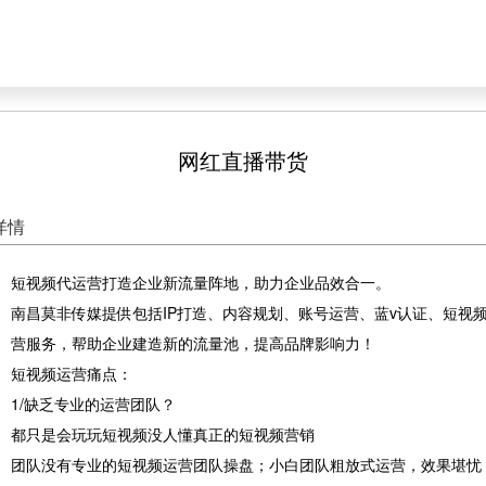
首页
短视频作品
客户案
网红直播带货
详情
短视频代运营打造企业新流量阵地，助力企业品效合一。
南昌莫非传媒提供包括IP打造、内容规划、账号运营、蓝v认证、短视
营服务，帮助企业建造新的流量池，提高品牌影响力！
短视频运营痛点：
1/缺乏专业的运营团队？
都只是会玩玩短视频没人懂真正的短视频营销
团队没有专业的短视频运营团队操盘；小白团队粗放式运营，效果堪忧