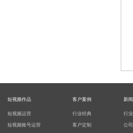
短视频作品
客户案例
新闻
短视频运营
行业经典
行业
短视频账号运营
客户定制
公司