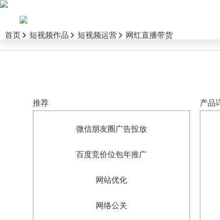
首页
短视频作品
短视频运营
网红直播带货
推荐
产品
微信朋友圈广告投放
百度竞价位包年推广
网站优化
网络公关