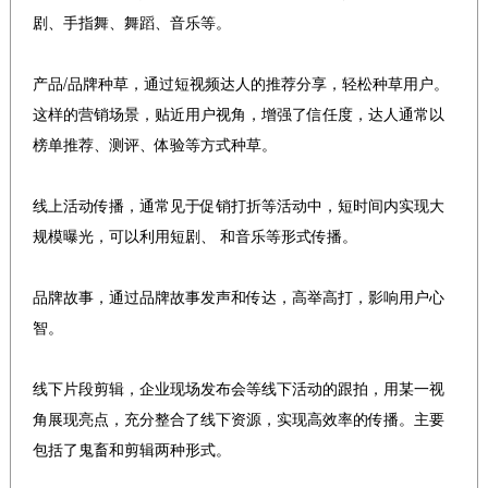
剧、手指舞、舞蹈、音乐等。
产品/品牌种草，通过短视频达人的推荐分享，轻松种草用户。
这样的营销场景，贴近用户视角，增强了信任度，达人通常以
榜单推荐、测评、体验等方式种草。
线上活动传播，通常见于促销打折等活动中，短时间内实现大
规模曝光，可以利用短剧、 和音乐等形式传播。
品牌故事，通过品牌故事发声和传达，高举高打，影响用户心
智。
线下片段剪辑，企业现场发布会等线下活动的跟拍，用某一视
角展现亮点，充分整合了线下资源，实现高效率的传播。主要
包括了鬼畜和剪辑两种形式。