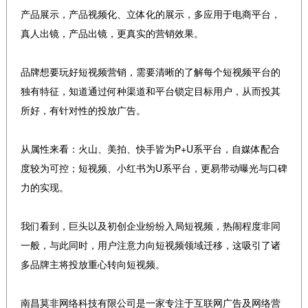
产品展示，产品视频化、立体化的展示，多应用于电商平台，
真人出镜，产品出镜，更真实的营销效果。
品牌想要玩好短视频营销，需要清晰的了解每个短视频平台的
独有特征，知道通过何种渠道和平台锁定目标用户，从而投其
所好，有针对性的投放广告。
从属性来看：火山、美拍、快手皆为P+U系平台，自媒体配合
度较为可控；短视频、小红书为U系平台，更易带动曝光与口碑
力的实现。
我们看到，巨头以及初创企业纷纷入局短视频，热闹程度非同
一般，与此同时，用户注意力向短视频领域迁移，这吸引了诸
多品牌主将投放重心转向短视频。
南昌莫非网络科技有限公司是一家专注于互联网广告及网络营