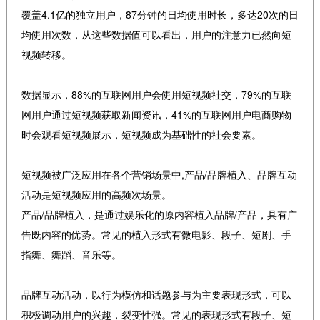
覆盖4.1亿的独立用户，87分钟的日均使用时长，多达20次的日
均使用次数，从这些数据值可以看出，用户的注意力已然向短
视频转移。
数据显示，88%的互联网用户会使用短视频社交，79%的互联
网用户通过短视频获取新闻资讯，41%的互联网用户电商购物
时会观看短视频展示，短视频成为基础性的社会要素。
短视频被广泛应用在各个营销场景中,产品/品牌植入、品牌互动
活动是短视频应用的高频次场景。
产品/品牌植入，是通过娱乐化的原内容植入品牌/产品，具有广
告既内容的优势。常见的植入形式有微电影、段子、短剧、手
指舞、舞蹈、音乐等。
品牌互动活动，以行为模仿和话题参与为主要表现形式，可以
积极调动用户的兴趣，裂变性强。常见的表现形式有段子、短