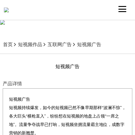
首页
短视频作品
互联网广告
短视频广告
短视频广告
产品详情
短视频广告
短视频持续爆发，如今的短视频已然不像早期那样“波澜不惊”，
各大巨头“横枪直入”，纷纷想在短视频的地盘上占领“一席之
地”。流量争夺战早已打响，短视频坐拥流量霸主地位，成数字
营销的新翘楚。