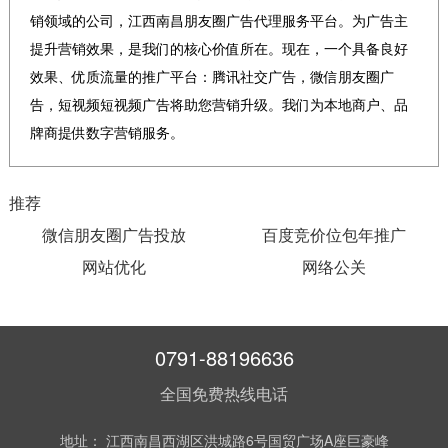
销领域的公司，江西南昌朋友圈广告代理服务平台。为广告主
提升营销效果，是我们的核心价值所在。现在，一个具备良好
效果、优质流量的推广平台：腾讯社交广告，微信朋友圈广
告，短视频短视频广告将助您营销升级。我们为本地商户、品
牌商提供数字营销服务。
推荐
微信朋友圈广告投放
百度竞价位包年推广
网站优化
网络公关
0791-88196636
全国免费热线电话
地址： 江西南昌西湖区洪城路6号国贸广场A座巨豪峰