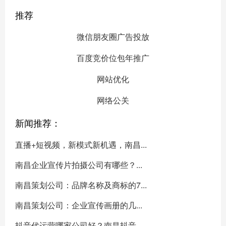
推荐
微信朋友圈广告投放
百度竞价位包年推广
网站优化
网络公关
新闻推荐：
直播+短视频，新模式新机遇，南昌...
南昌企业宣传片拍摄公司有哪些？...
南昌策划公司：品牌名称及商标的7...
南昌策划公司：企业宣传画册的几...
抖音代运营哪家公司好？南昌抖音...