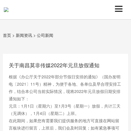
首页
>
新闻资讯
>
公司新闻
关于南昌莫非传媒2022年元旦放假通知
根据《办公厅关于2022年部分节假日安排的通知》（国办发明
电〔2021〕11号）精神，为便于各地、各单位及早合理安排工
作，结合本公司当前实际情况，现将2022年元旦放假日期安排
通知如下：
元旦：1月1日（星期六）至1月3号（星期一）放假，共计三天
（无调休），1月4日（星期二）上班。
在此期间，如果您有需要我们提供服务的地方可直接在网站留
言板块进行留言，上班后，我们会及时回复；如有紧急事项可