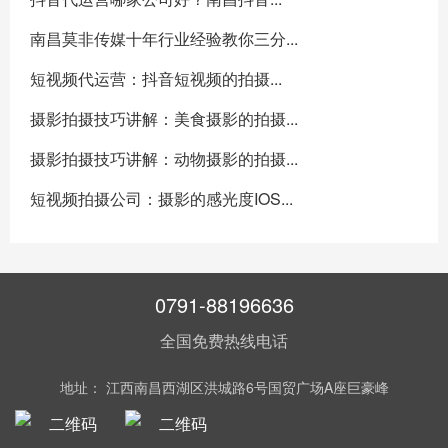
南昌莫非传媒十年行业经验教你三分...
短视频代运营：抖音短视频的拍摄...
摄影拍摄技巧讲解：美食摄影的拍摄...
摄影拍摄技巧讲解：动物摄影的拍摄...
短视频拍摄公司：摄影的感光度IOS...
0791-88196636
全国免费热线电话
地址： 江西南昌西湖区洪城路6号国贸广场A座巨豪峰