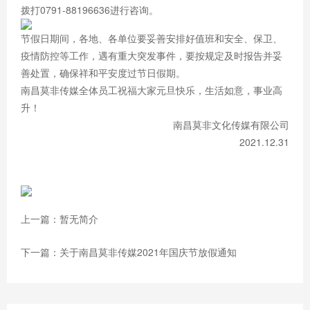
拨打0791-88196636进行咨询。
节假日期间，各地、各单位要妥善安排好值班和安全、保卫、
疫情防控等工作，遇有重大突发事件，要按规定及时报告并妥
善处置，确保祥和平安度过节日假期。
南昌莫非传媒全体员工祝福大家元旦快乐，生活如意，事业高
升！
南昌莫非文化传媒有限公司
2021.12.31
上一篇：暂无简介
下一篇：关于南昌莫非传媒2021年国庆节放假通知