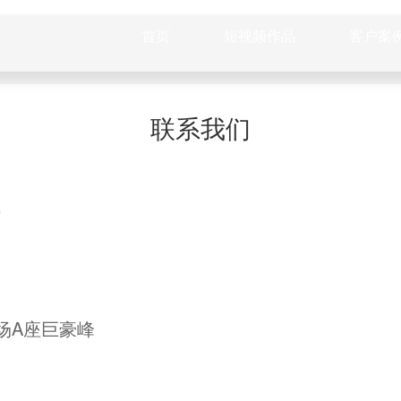
首页
短视频作品
客户案
联系我们
6
场A座巨豪峰