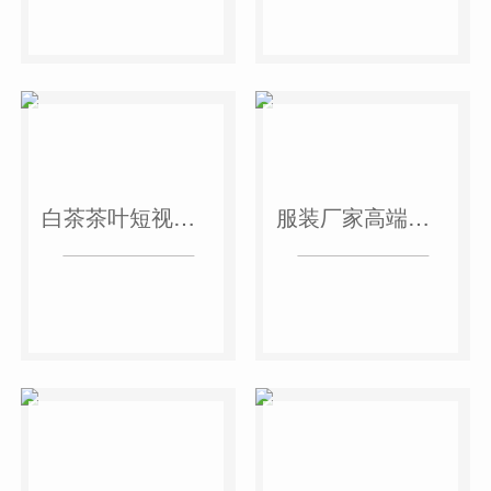
白茶茶叶短视频作品
服装厂家高端短视频作品