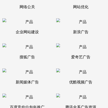
网络公关
网站优化
企业网站建设
新浪广告
搜狐广告
爱奇艺广告
新闻媒体广告
优酷视频广告
百度竞价位包年推广
腾讯全系广告资源