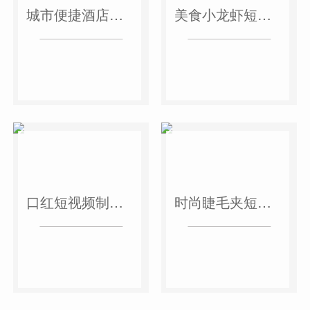
城市便捷酒店短视频案例
美食小龙虾短视频案例
口红短视频制作案例
时尚睫毛夹短视频案例