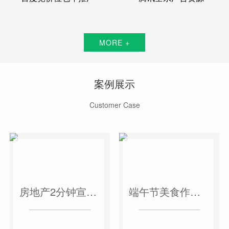
MORE +
案例展示
Customer Case
房地产2分钟宣传片
端午节美食作品短视频案例