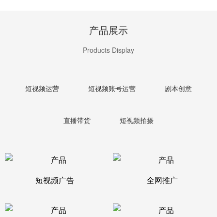
产品展示
Products Display
短视频运营
短视频账号运营
剧本创意
直播带货
短视频拍摄
短视频广告
全网推广