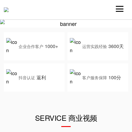
1000+
3600天
企业合作客户
运营实践经验
返利
100分
抖音认证
客户服务保障
SERVICE 商业视频