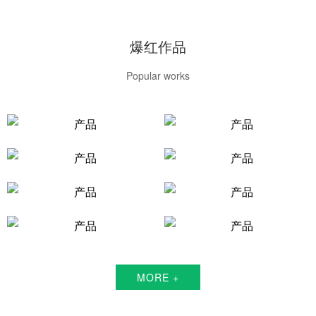
爆红作品
Popular works
MORE +