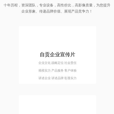
十年历程，资深团队，专业设备，高性价比，高影像质量，为您提升
企业形象、传递品牌价值、展现产品竞争力！
自贡企业宣传片
企业文化 战略定位 社会责任
规模实力 产品服务 客户体验
讲述企业 讲述品牌 彰显实力