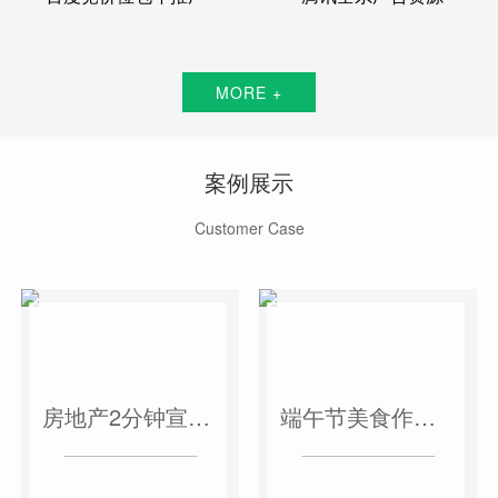
MORE +
案例展示
Customer Case
房地产2分钟宣传片
端午节美食作品短视频案例