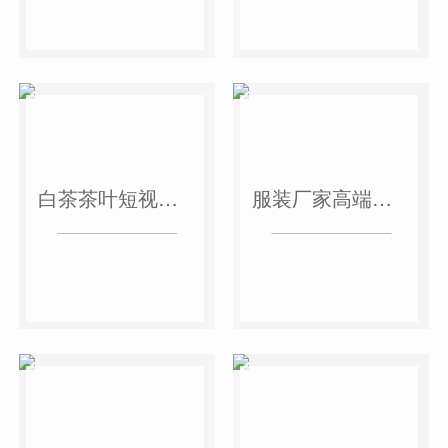
白茶茶叶短视频作品
服装厂家高端短视频作品