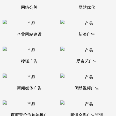
网络公关
网站优化
企业网站建设
新浪广告
搜狐广告
爱奇艺广告
新闻媒体广告
优酷视频广告
百度竞价位包年推广
腾讯全系广告资源