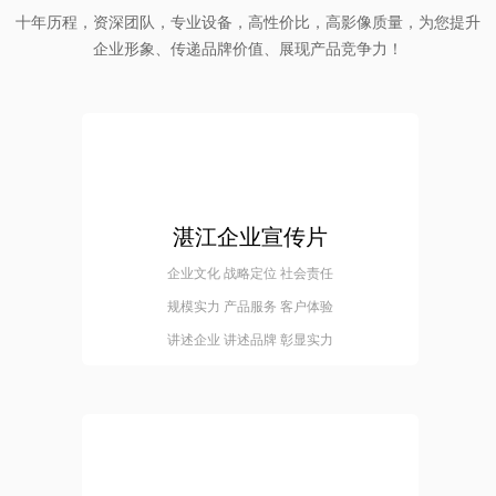
十年历程，资深团队，专业设备，高性价比，高影像质量，为您提升
企业形象、传递品牌价值、展现产品竞争力！
湛江企业宣传片
企业文化 战略定位 社会责任
规模实力 产品服务 客户体验
讲述企业 讲述品牌 彰显实力