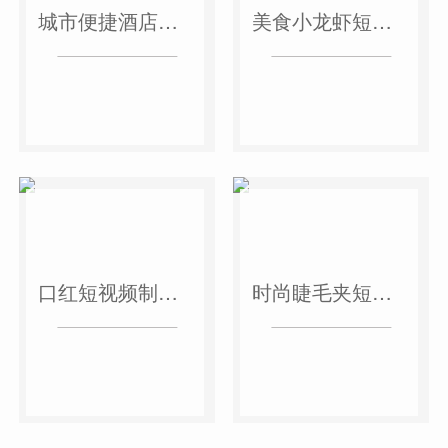
城市便捷酒店短视频案例
美食小龙虾短视频案例
口红短视频制作案例
时尚睫毛夹短视频案例