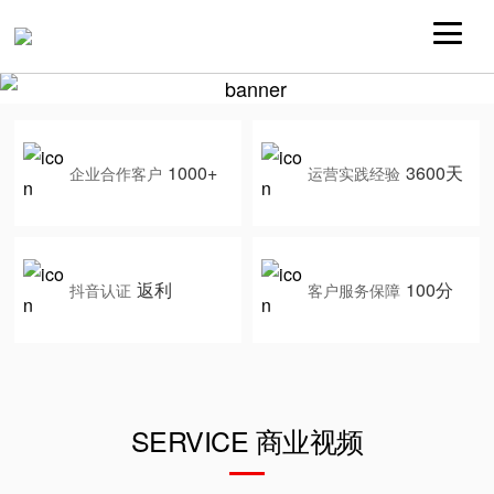
1000+
3600天
企业合作客户
运营实践经验
返利
100分
抖音认证
客户服务保障
SERVICE 商业视频