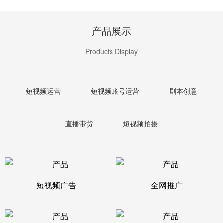
产品展示
Products Display
短视频运营
短视频账号运营
剧本创意
直播带货
短视频拍摄
短视频广告
全网推广