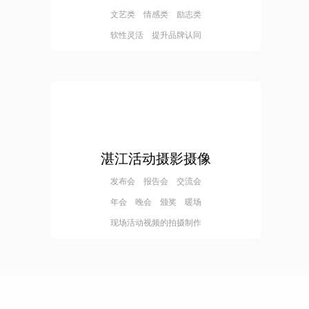
文艺类 情感类 励志类
软性灵活 提升品牌认同
湛江活动摄影摄像
发布会 报告会 交流会
年会 晚会 颁奖 暖场
现场活动视频的拍摄制作