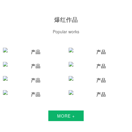
爆红作品
Popular works
MORE +