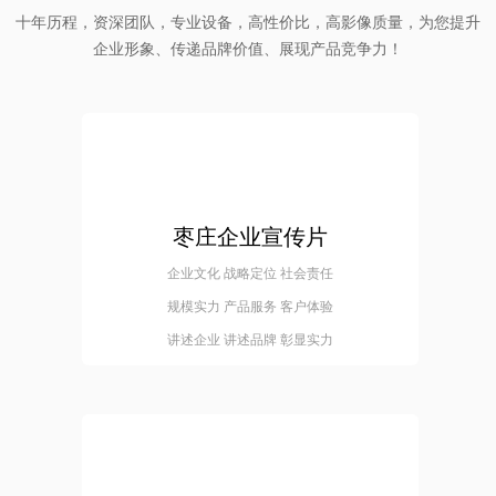
十年历程，资深团队，专业设备，高性价比，高影像质量，为您提升
企业形象、传递品牌价值、展现产品竞争力！
枣庄企业宣传片
企业文化 战略定位 社会责任
规模实力 产品服务 客户体验
讲述企业 讲述品牌 彰显实力