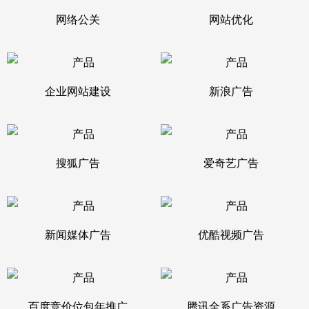
网络公关
网站优化
企业网站建设
新浪广告
搜狐广告
爱奇艺广告
新闻媒体广告
优酷视频广告
百度竞价位包年推广
腾讯全系广告资源