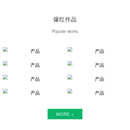
爆红作品
Popular works
MORE +