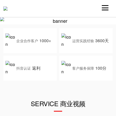
1000+
3600天
企业合作客户
运营实践经验
返利
100分
抖音认证
客户服务保障
SERVICE 商业视频