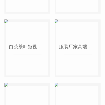
白茶茶叶短视频作品
服装厂家高端短视频作品