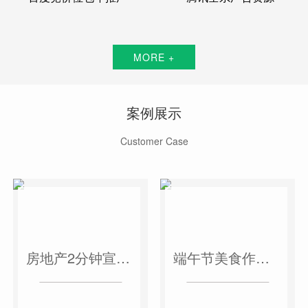
MORE +
案例展示
Customer Case
房地产2分钟宣传片
端午节美食作品短视频案例