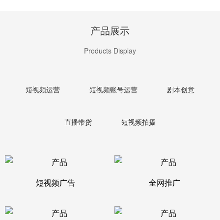
产品展示
Products Display
短视频运营
短视频账号运营
剧本创意
直播带货
短视频拍摄
短视频广告
全网推广