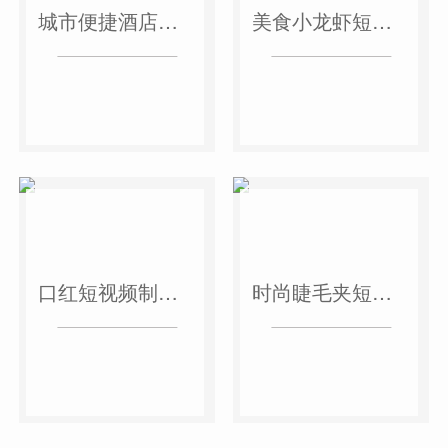
城市便捷酒店短视频案例
美食小龙虾短视频案例
口红短视频制作案例
时尚睫毛夹短视频案例