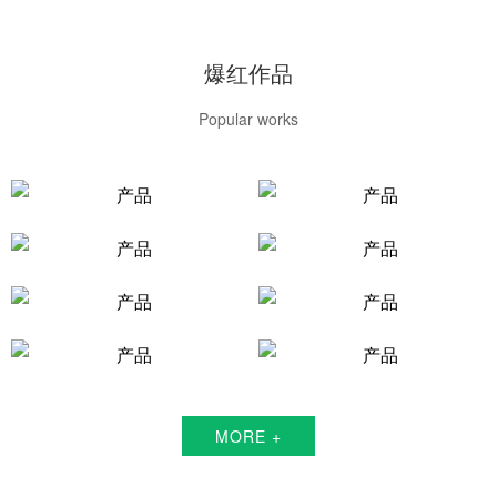
爆红作品
Popular works
MORE +