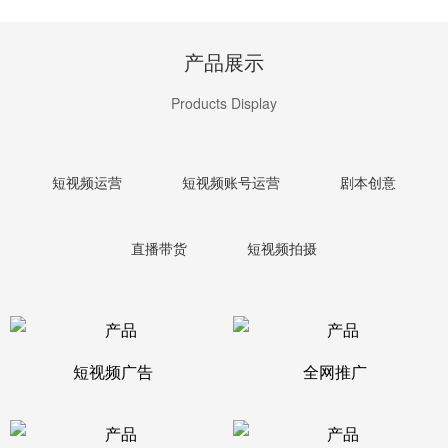
产品展示
Products Display
短视频运营
短视频账号运营
剧本创意
直播带货
短视频拍摄
短视频广告
全网推广