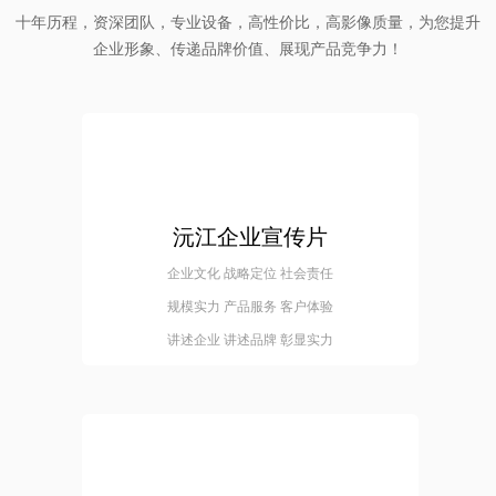
十年历程，资深团队，专业设备，高性价比，高影像质量，为您提升
企业形象、传递品牌价值、展现产品竞争力！
沅江企业宣传片
企业文化 战略定位 社会责任
规模实力 产品服务 客户体验
讲述企业 讲述品牌 彰显实力