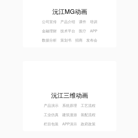
沅江MG动画
公司宣传 产品介绍 课件 培训
金融理财 技术平台 医疗 APP
数据分析 策划书 招商 发布会
沅江三维动画
产品演示 系统原理 工艺流程
工业仿真 建筑漫游 装配流程
栏目包装 APP演示 政府政策