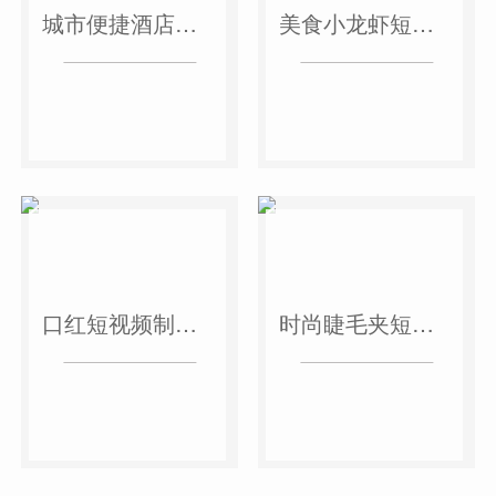
城市便捷酒店短视频案例
美食小龙虾短视频案例
口红短视频制作案例
时尚睫毛夹短视频案例