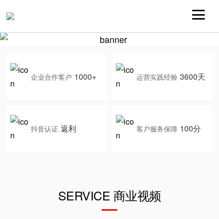
1000+
3600天
企业合作客户
运营实践经验
返利
100分
抖音认证
客户服务保障
SERVICE 商业视频