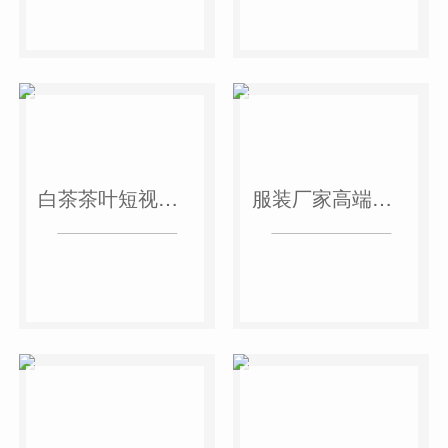
白茶茶叶短视频作品
服装厂家高端短视频作品