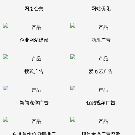
网络公关
网站优化
企业网站建设
新浪广告
搜狐广告
爱奇艺广告
新闻媒体广告
优酷视频广告
百度竞价位包年推广
腾讯全系广告资源