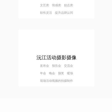
文艺类 情感类 励志类
软性灵活 提升品牌认同
沅江活动摄影摄像
发布会 报告会 交流会
年会 晚会 颁奖 暖场
现场活动视频的拍摄制作