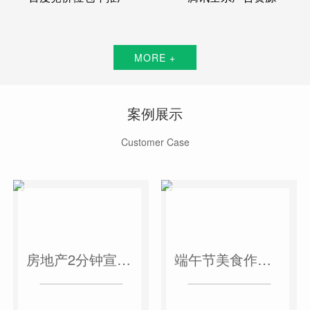
MORE +
案例展示
Customer Case
房地产2分钟宣传片
端午节美食作品短视频案例