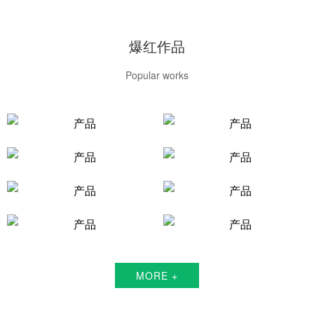
爆红作品
Popular works
MORE +