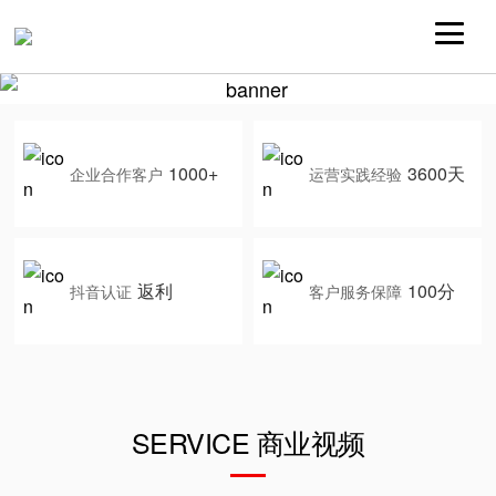
1000+
3600天
企业合作客户
运营实践经验
返利
100分
抖音认证
客户服务保障
SERVICE 商业视频