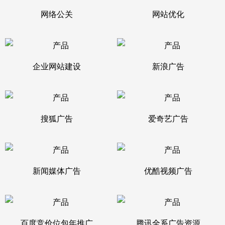
网络公关
网站优化
企业网站建设
新浪广告
搜狐广告
爱奇艺广告
新闻媒体广告
优酷视频广告
百度竞价位包年推广
腾讯全系广告资源