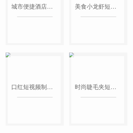
城市便捷酒店短视频案例
美食小龙虾短视频案例
口红短视频制作案例
时尚睫毛夹短视频案例