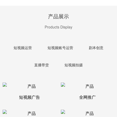
产品展示
Products Display
短视频运营
短视频账号运营
剧本创意
直播带货
短视频拍摄
短视频广告
全网推广