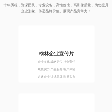
十年历程，资深团队，专业设备，高性价比，高影像质量，为您提升
企业形象、传递品牌价值、展现产品竞争力！
榆林企业宣传片
企业文化 战略定位 社会责任
规模实力 产品服务 客户体验
讲述企业 讲述品牌 彰显实力