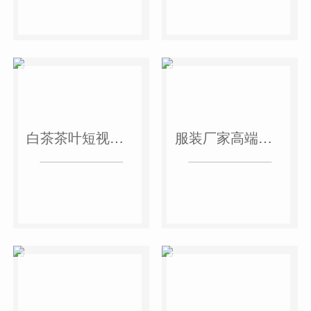
白茶茶叶短视频作品
服装厂家高端短视频作品