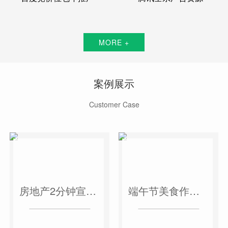
MORE +
案例展示
Customer Case
房地产2分钟宣传片
端午节美食作品短视频案例