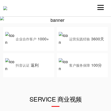
1000+
3600天
企业合作客户
运营实践经验
返利
100分
抖音认证
客户服务保障
SERVICE 商业视频