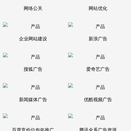
网络公关
网站优化
企业网站建设
新浪广告
搜狐广告
爱奇艺广告
新闻媒体广告
优酷视频广告
百度竞价位包年推广
腾讯全系广告资源