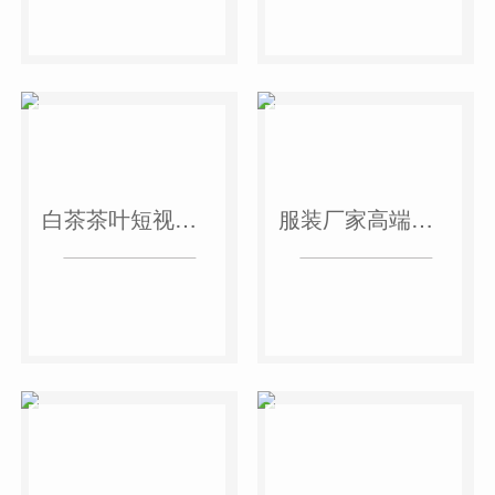
白茶茶叶短视频作品
服装厂家高端短视频作品