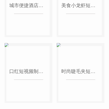
城市便捷酒店短视频案例
美食小龙虾短视频案例
口红短视频制作案例
时尚睫毛夹短视频案例