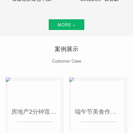
MORE +
案例展示
Customer Case
房地产2分钟宣传片
端午节美食作品短视频案例