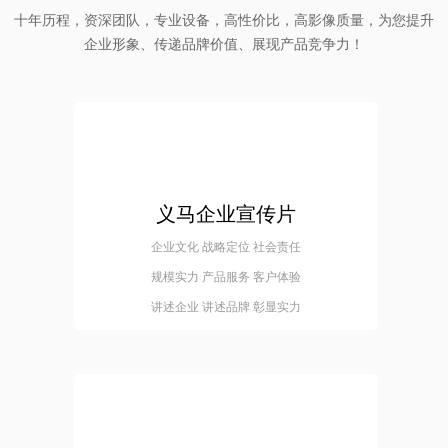
十年历程，资深团队，专业设备，高性价比，高影像质量，为您提升
企业形象、传递品牌价值、展现产品竞争力！
义马企业宣传片
企业文化 战略定位 社会责任
规模实力 产品服务 客户体验
讲述企业 讲述品牌 彰显实力