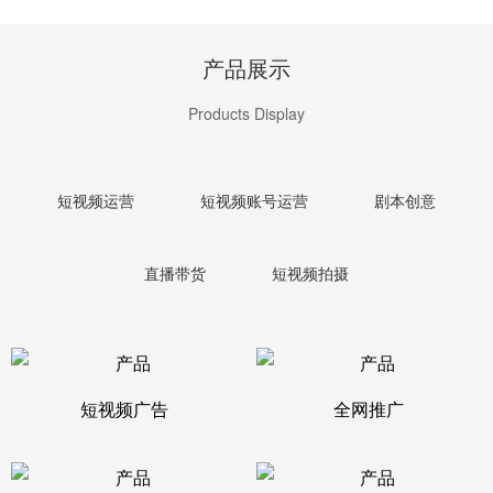
产品展示
Products Display
短视频运营
短视频账号运营
剧本创意
直播带货
短视频拍摄
短视频广告
全网推广