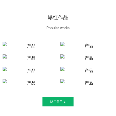
爆红作品
Popular works
MORE +