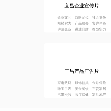
宜昌企业宣传片
企业文化 战略定位 社会责任
规模实力 产品服务 客户体验
讲述企业 讲述品牌 彰显实力
宜昌产品广告片
家电数码 服饰鞋类 金融保险
珠宝手表 美食餐饮 百货家居
汽车交通 医疗保健 家具地产