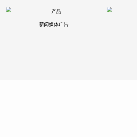
新闻媒体广告