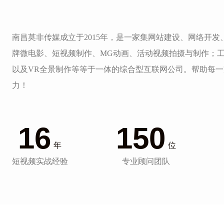
南昌莫非传媒成立于2015年，是一家集网站建设、网络开
牌微电影、短视频制作、MG动画、活动视频拍摄与制作；
以及VR全景制作等等于一体的综合型互联网公司。帮助每
力！
16
150
年
位
短视频实战经验
专业顾问团队