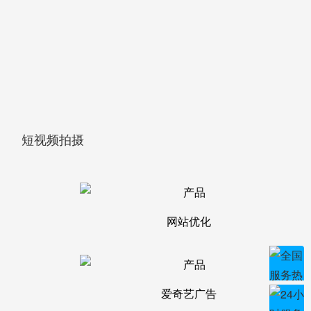
短视频拍摄
网站优化
爱奇艺广告