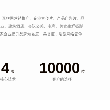
发、互联网营销推广、企业宣传片、产品广告片、品
工业、建筑酒店、会议公关、电商、美食生鲜摄影
一家企业提升品牌知名度，美誉度，增强网络竞争
4
10000
项
位
核心技术
客户的选择