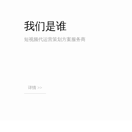
我们是谁
短视频代运营策划方案服务商
详情 >>