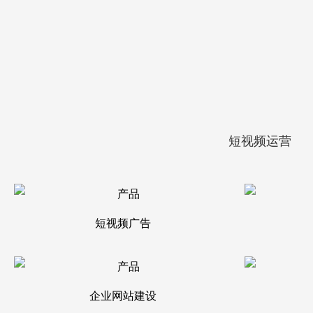
短视频运营
短视频广告
企业网站建设