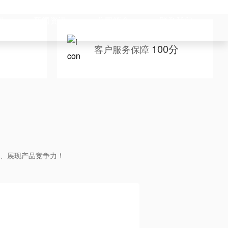
例
新闻资讯
公司简介
联系我们
100分
客户服务保障
、展现产品竞争力！