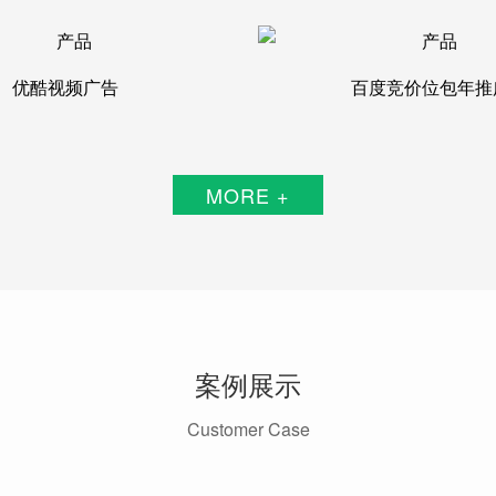
优酷视频广告
百度竞价位包年推
MORE +
案例展示
Customer Case