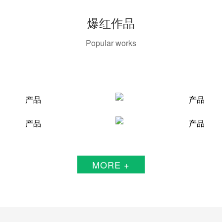
爆红作品
Popular works
MORE +