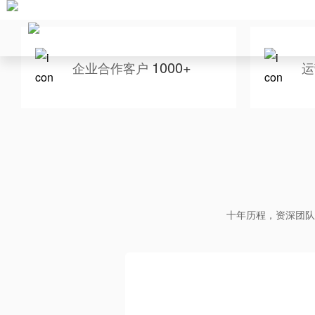
1000+
企业合作客户
运
十年历程，资深团队