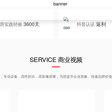
首页
短视频作品
客户案
3600天
返利
营实践经验
抖音认证
SERVICE 商业视频
，专业设备，高性价比，高影像质量，为您提升企业形象、传递品牌价值