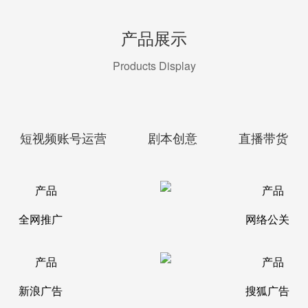
产品展示
Products Display
短视频账号运营
剧本创意
直播带货
全网推广
网络公关
新浪广告
搜狐广告