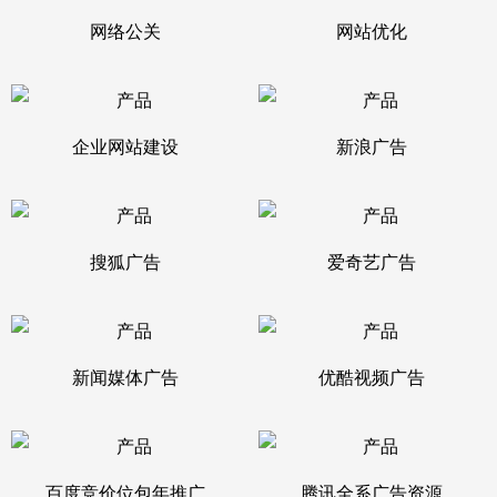
网络公关
网站优化
企业网站建设
新浪广告
搜狐广告
爱奇艺广告
新闻媒体广告
优酷视频广告
百度竞价位包年推广
腾讯全系广告资源