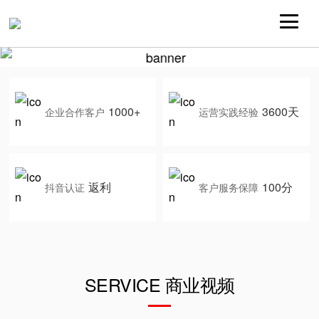
1000+
3600天
企业合作客户
运营实践经验
返利
100分
抖音认证
客户服务保障
SERVICE 商业视频