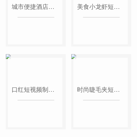
城市便捷酒店短视频案例
美食小龙虾短视频案例
口红短视频制作案例
时尚睫毛夹短视频案例