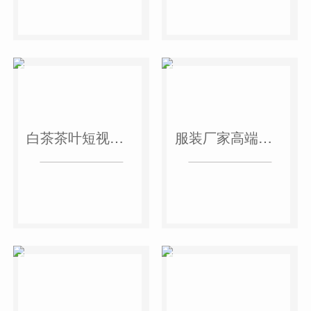
白茶茶叶短视频作品
服装厂家高端短视频作品