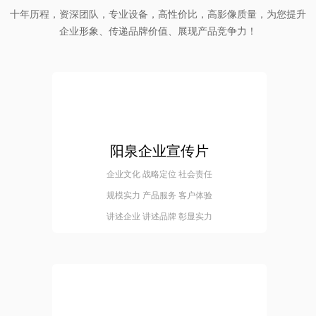
十年历程，资深团队，专业设备，高性价比，高影像质量，为您提升
企业形象、传递品牌价值、展现产品竞争力！
阳泉企业宣传片
企业文化 战略定位 社会责任
规模实力 产品服务 客户体验
讲述企业 讲述品牌 彰显实力