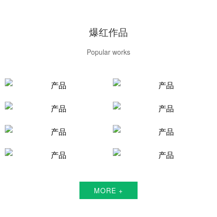
爆红作品
Popular works
MORE +