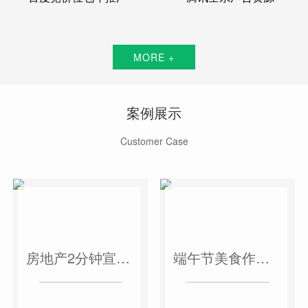
MORE +
案例展示
Customer Case
房地产2分钟宣传片
端午节美食作品短视频案例