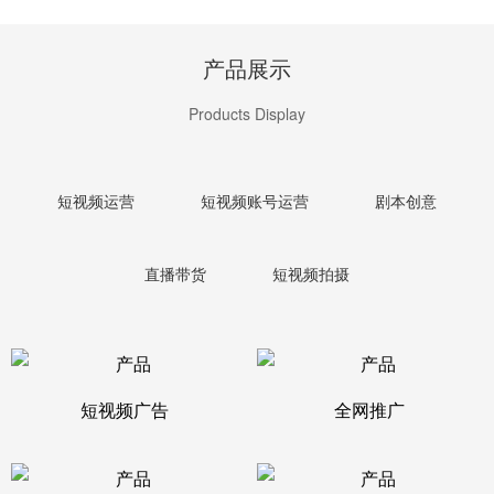
产品展示
Products Display
短视频运营
短视频账号运营
剧本创意
直播带货
短视频拍摄
短视频广告
全网推广