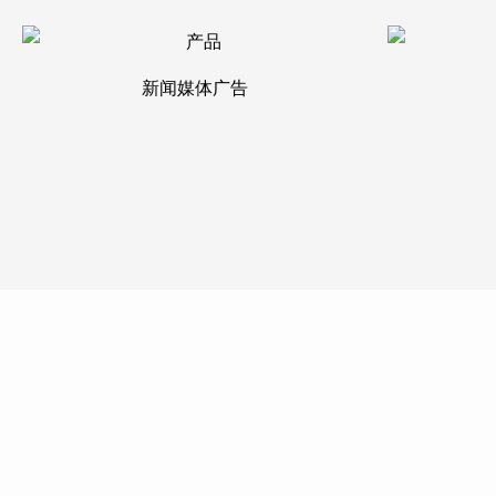
新闻媒体广告