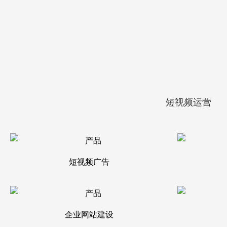
短视频运营
短视频广告
企业网站建设