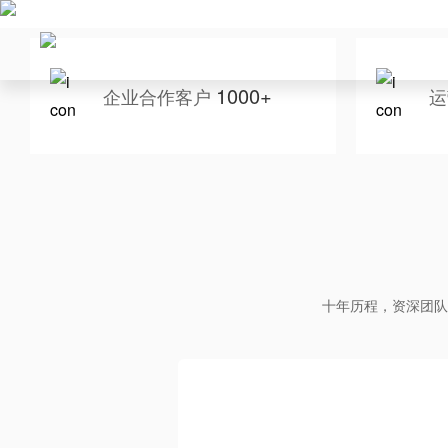
1000+
企业合作客户
运
十年历程，资深团队