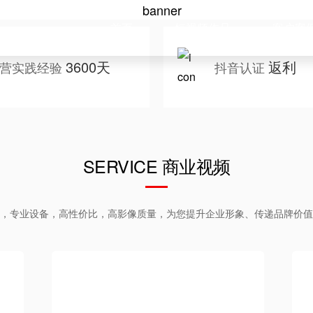
首页
短视频作品
客户案
3600天
返利
营实践经验
抖音认证
SERVICE 商业视频
，专业设备，高性价比，高影像质量，为您提升企业形象、传递品牌价值