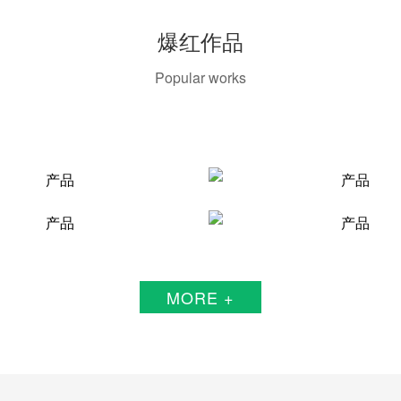
爆红作品
Popular works
MORE +