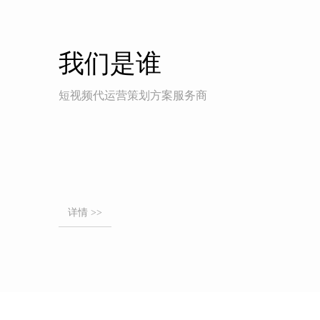
我们是谁
短视频代运营策划方案服务商
详情 >>