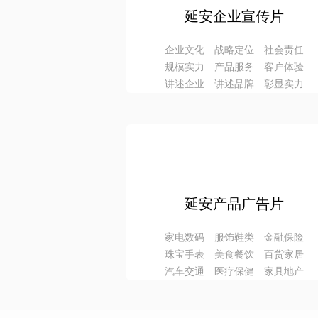
延安企业宣传片
企业文化 战略定位 社会责任
规模实力 产品服务 客户体验
讲述企业 讲述品牌 彰显实力
延安产品广告片
家电数码 服饰鞋类 金融保险
珠宝手表 美食餐饮 百货家居
汽车交通 医疗保健 家具地产