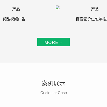
优酷视频广告
百度竞价位包年推
MORE +
案例展示
Customer Case