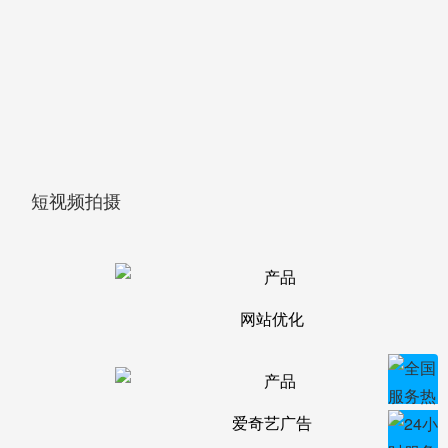
短视频拍摄
网站优化
爱奇艺广告