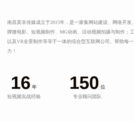
南昌莫非传媒成立于2015年，是一家集网站建设、网络开
牌微电影、短视频制作、MG动画、活动视频拍摄与制作；
以及VR全景制作等等于一体的综合型互联网公司。帮助每
力！
16
150
年
位
短视频实战经验
专业顾问团队