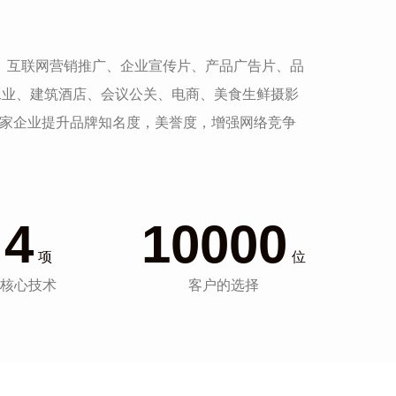
发、互联网营销推广、企业宣传片、产品广告片、品
工业、建筑酒店、会议公关、电商、美食生鲜摄影
一家企业提升品牌知名度，美誉度，增强网络竞争
4
10000
项
位
核心技术
客户的选择