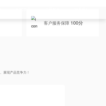
例
新闻资讯
公司简介
联系我们
100分
客户服务保障
、展现产品竞争力！