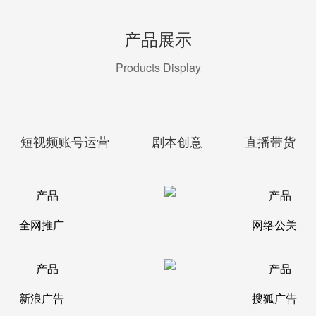
产品展示
Products Display
短视频账号运营
剧本创意
直播带货
全网推广
网络公关
新浪广告
搜狐广告