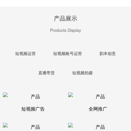
产品展示
Products Display
短视频运营
短视频账号运营
剧本创意
直播带货
短视频拍摄
短视频广告
全网推广