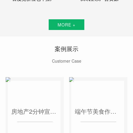
MORE +
案例展示
Customer Case
房地产2分钟宣传片
端午节美食作品短视频案例