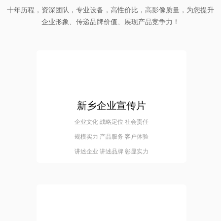
十年历程，资深团队，专业设备，高性价比，高影像质量，为您提升
企业形象、传递品牌价值、展现产品竞争力！
新乡企业宣传片
企业文化 战略定位 社会责任
规模实力 产品服务 客户体验
讲述企业 讲述品牌 彰显实力