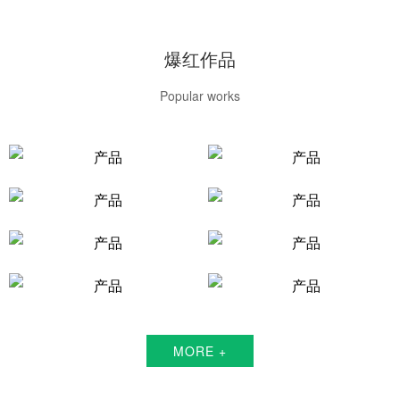
爆红作品
Popular works
MORE +