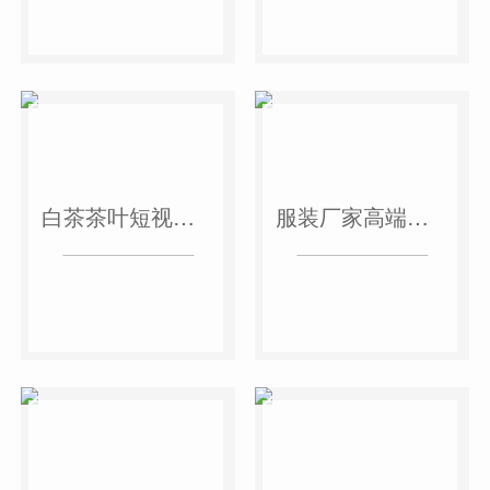
白茶茶叶短视频作品
服装厂家高端短视频作品