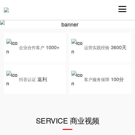
1000+
3600天
企业合作客户
运营实践经验
返利
100分
抖音认证
客户服务保障
SERVICE 商业视频