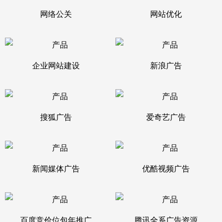
网络公关
网站优化
企业网站建设
新浪广告
搜狐广告
爱奇艺广告
新闻媒体广告
优酷视频广告
百度竞价位包年推广
腾讯全系广告资源