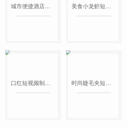
城市便捷酒店短视频案例
美食小龙虾短视频案例
口红短视频制作案例
时尚睫毛夹短视频案例