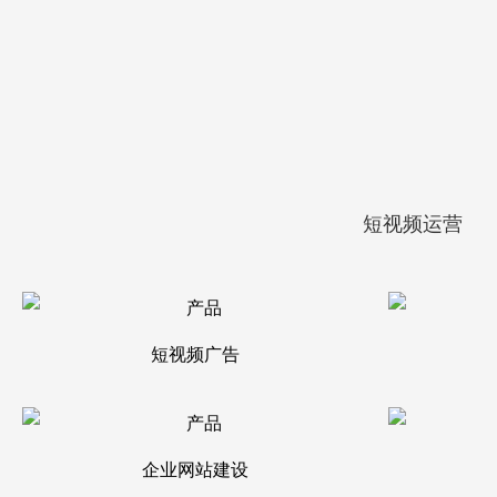
短视频运营
短视频广告
企业网站建设