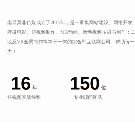
南昌莫非传媒成立于2015年，是一家集网站建设、网络开
牌微电影、短视频制作、MG动画、活动视频拍摄与制作；
以及VR全景制作等等于一体的综合型互联网公司。帮助每
力！
16
150
年
位
短视频实战经验
专业顾问团队