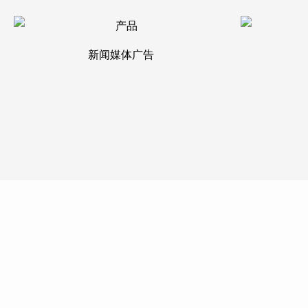
新闻媒体广告