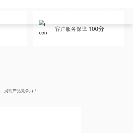
例
新闻资讯
公司简介
联系我们
100分
客户服务保障
、展现产品竞争力！