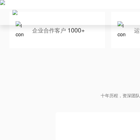
1000+
企业合作客户
运
十年历程，资深团队