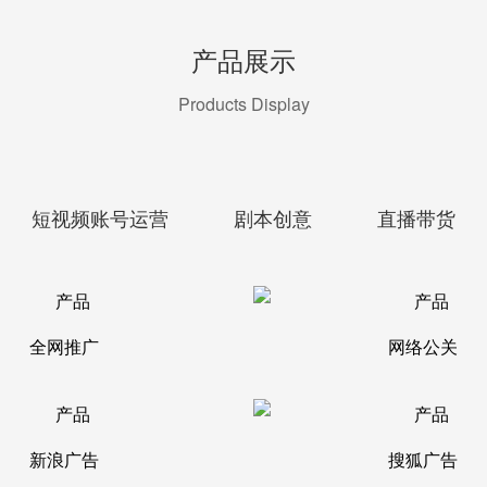
产品展示
Products Display
短视频账号运营
剧本创意
直播带货
全网推广
网络公关
新浪广告
搜狐广告