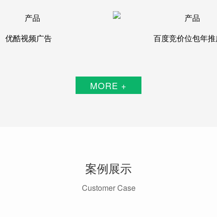
优酷视频广告
百度竞价位包年推
MORE +
案例展示
Customer Case