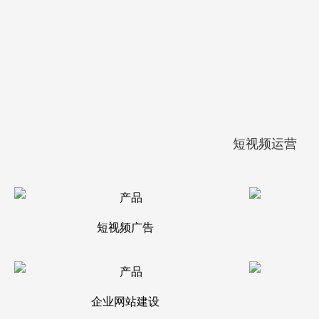
短视频运营
短视频广告
企业网站建设