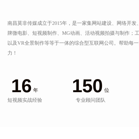
南昌莫非传媒成立于2015年，是一家集网站建设、网络开
牌微电影、短视频制作、MG动画、活动视频拍摄与制作；
以及VR全景制作等等于一体的综合型互联网公司。帮助每
力！
16
150
年
位
短视频实战经验
专业顾问团队