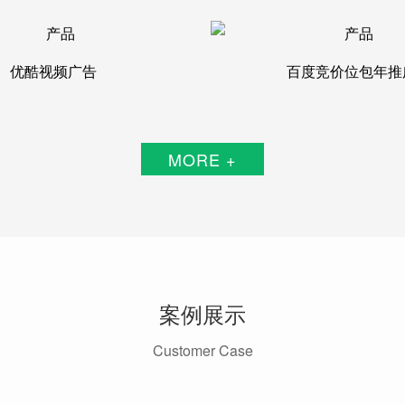
优酷视频广告
百度竞价位包年推
MORE +
案例展示
Customer Case