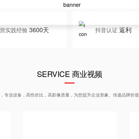
首页
短视频作品
客户案
3600天
返利
营实践经验
抖音认证
SERVICE 商业视频
，专业设备，高性价比，高影像质量，为您提升企业形象、传递品牌价值