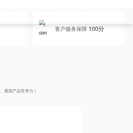
例
新闻资讯
公司简介
联系我们
100分
客户服务保障
、展现产品竞争力！