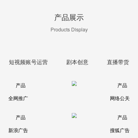
产品展示
Products Display
短视频账号运营
剧本创意
直播带货
全网推广
网络公关
新浪广告
搜狐广告