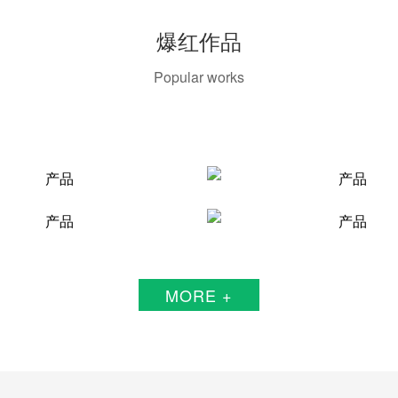
爆红作品
Popular works
MORE +