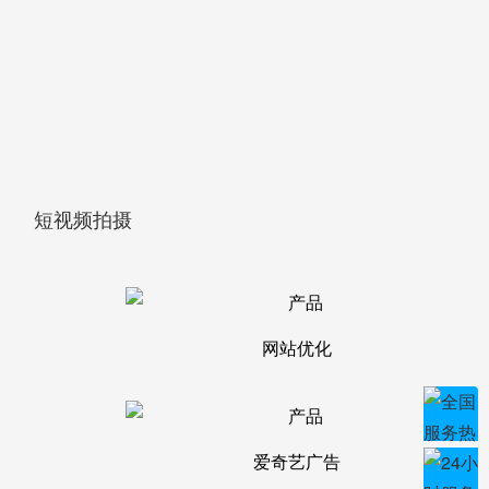
短视频拍摄
网站优化
爱奇艺广告