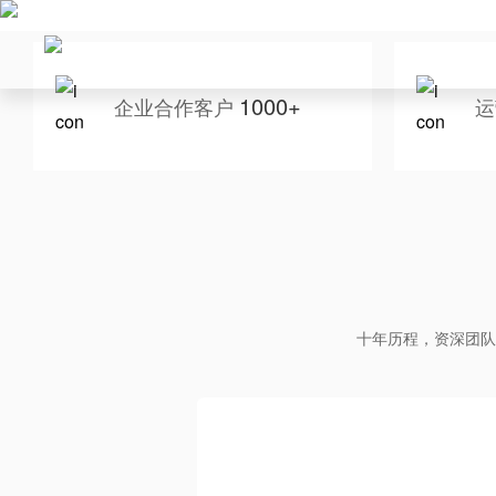
1000+
企业合作客户
运
十年历程，资深团队