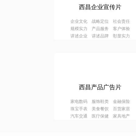
西昌企业宣传片
企业文化 战略定位 社会责任
规模实力 产品服务 客户体验
讲述企业 讲述品牌 彰显实力
西昌产品广告片
家电数码 服饰鞋类 金融保险
珠宝手表 美食餐饮 百货家居
汽车交通 医疗保健 家具地产