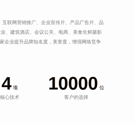
发、互联网营销推广、企业宣传片、产品广告片、品
工业、建筑酒店、会议公关、电商、美食生鲜摄影
一家企业提升品牌知名度，美誉度，增强网络竞争
4
10000
项
位
核心技术
客户的选择