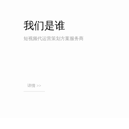
我们是谁
短视频代运营策划方案服务商
详情 >>