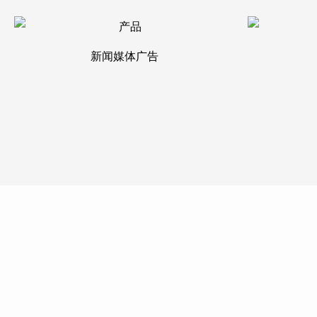
新闻媒体广告