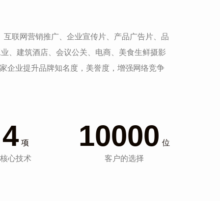
发、互联网营销推广、企业宣传片、产品广告片、品
工业、建筑酒店、会议公关、电商、美食生鲜摄影
一家企业提升品牌知名度，美誉度，增强网络竞争
4
10000
项
位
核心技术
客户的选择