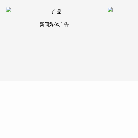
新闻媒体广告