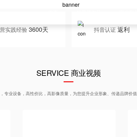
首页
短视频作品
客户案
3600天
返利
营实践经验
抖音认证
SERVICE 商业视频
，专业设备，高性价比，高影像质量，为您提升企业形象、传递品牌价值