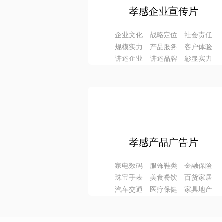
孝感企业宣传片
企业文化 战略定位 社会责任
规模实力 产品服务 客户体验
讲述企业 讲述品牌 彰显实力
孝感产品广告片
家电数码 服饰鞋类 金融保险
珠宝手表 美食餐饮 百货家居
汽车交通 医疗保健 家具地产