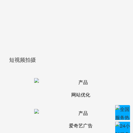
短视频拍摄
网站优化
爱奇艺广告