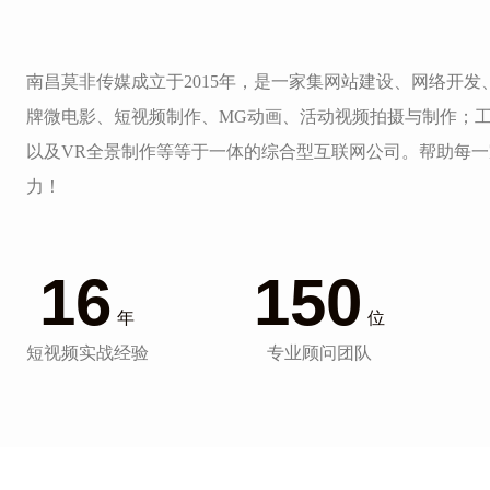
南昌莫非传媒成立于2015年，是一家集网站建设、网络开
牌微电影、短视频制作、MG动画、活动视频拍摄与制作；
以及VR全景制作等等于一体的综合型互联网公司。帮助每
力！
16
150
年
位
短视频实战经验
专业顾问团队