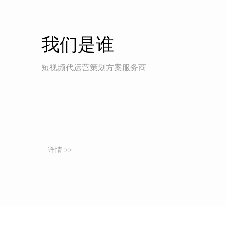
我们是谁
短视频代运营策划方案服务商
详情 >>