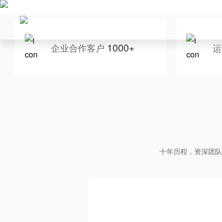
1000+
企业合作客户
运
十年历程，资深团队