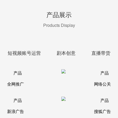
产品展示
Products Display
短视频账号运营
剧本创意
直播带货
全网推广
网络公关
新浪广告
搜狐广告