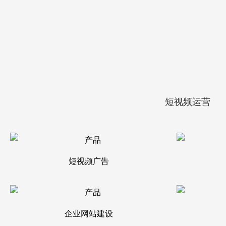
短视频运营
短视频广告
企业网站建设