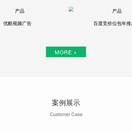
优酷视频广告
百度竞价位包年推
MORE +
案例展示
Customer Case