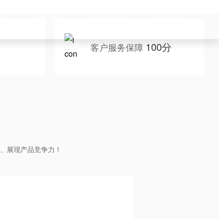
例
新闻资讯
公司简介
联系我们
100分
客户服务保障
、展现产品竞争力！