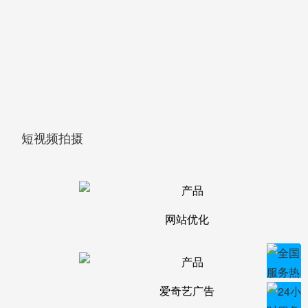
短视频拍摄
网站优化
爱奇艺广告