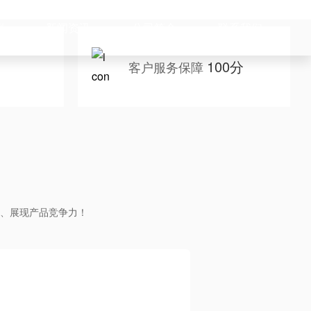
例
新闻资讯
公司简介
联系我们
100分
客户服务保障
、展现产品竞争力！