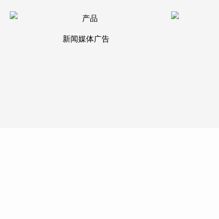
新闻媒体广告