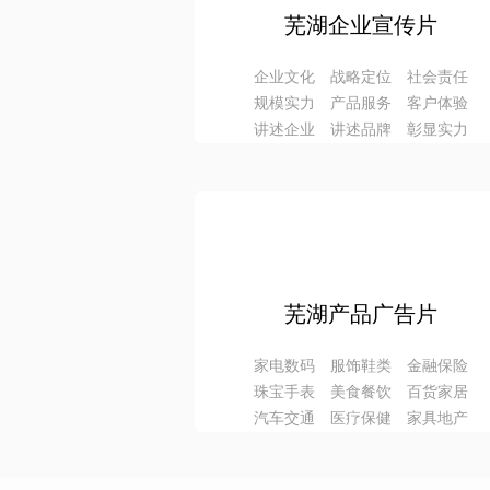
芜湖企业宣传片
企业文化 战略定位 社会责任
规模实力 产品服务 客户体验
讲述企业 讲述品牌 彰显实力
芜湖产品广告片
家电数码 服饰鞋类 金融保险
珠宝手表 美食餐饮 百货家居
汽车交通 医疗保健 家具地产