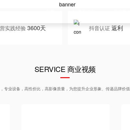
首页
短视频作品
客户案
3600天
返利
营实践经验
抖音认证
SERVICE 商业视频
，专业设备，高性价比，高影像质量，为您提升企业形象、传递品牌价值