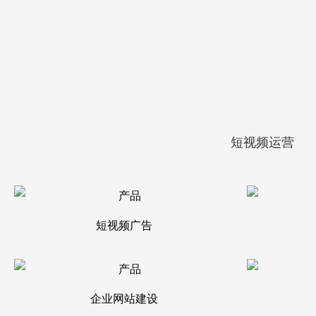
短视频运营
短视频广告
企业网站建设