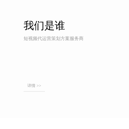
我们是谁
短视频代运营策划方案服务商
详情 >>