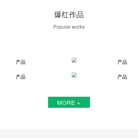
爆红作品
Popular works
MORE +