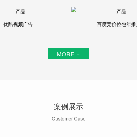
优酷视频广告
百度竞价位包年推
MORE +
案例展示
Customer Case