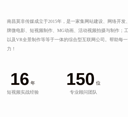
南昌莫非传媒成立于2015年，是一家集网站建设、网络开
牌微电影、短视频制作、MG动画、活动视频拍摄与制作；
以及VR全景制作等等于一体的综合型互联网公司。帮助每
力！
16
150
年
位
短视频实战经验
专业顾问团队