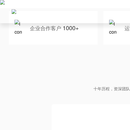
1000+
企业合作客户
运
十年历程，资深团队