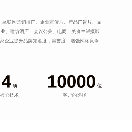
发、互联网营销推广、企业宣传片、产品广告片、品
工业、建筑酒店、会议公关、电商、美食生鲜摄影
一家企业提升品牌知名度，美誉度，增强网络竞争
4
10000
项
位
核心技术
客户的选择