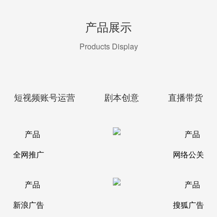
产品展示
Products Display
短视频账号运营
剧本创意
直播带货
全网推广
网络公关
新浪广告
搜狐广告