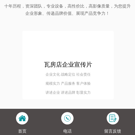
十年历程，资深团队，专业设备，高性价比，高影像质量，为您提升
企业形象、传递品牌价值、展现产品竞争力！
瓦房店企业宣传片
企业文化 战略定位 社会责任
规模实力 产品服务 客户体验
讲述企业 讲述品牌 彰显实力
首页
电话
留言反馈