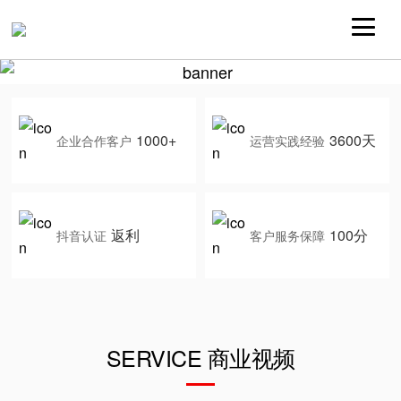
1000+
3600天
企业合作客户
运营实践经验
返利
100分
抖音认证
客户服务保障
SERVICE 商业视频