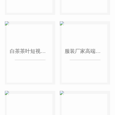
白茶茶叶短视频作品
服装厂家高端短视频作品