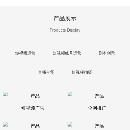
产品展示
Products Display
短视频运营
短视频账号运营
剧本创意
直播带货
短视频拍摄
短视频广告
全网推广