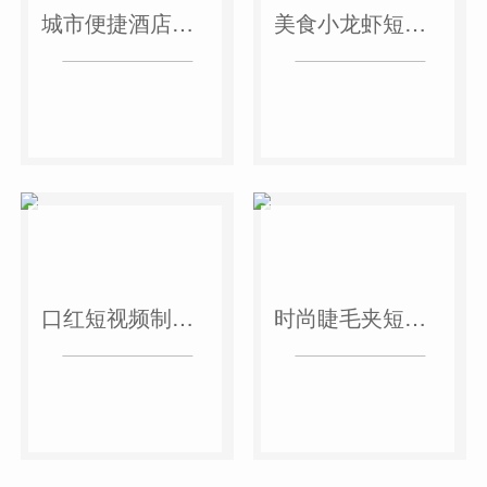
城市便捷酒店短视频案例
美食小龙虾短视频案例
口红短视频制作案例
时尚睫毛夹短视频案例