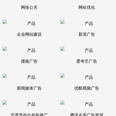
网络公关
网站优化
企业网站建设
新浪广告
搜狐广告
爱奇艺广告
新闻媒体广告
优酷视频广告
百度竞价位包年推广
腾讯全系广告资源