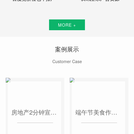
MORE +
案例展示
Customer Case
房地产2分钟宣传片
端午节美食作品短视频案例