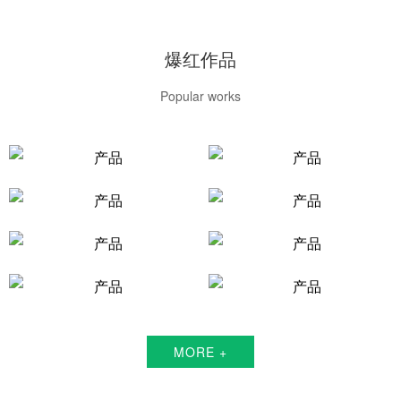
爆红作品
Popular works
MORE +