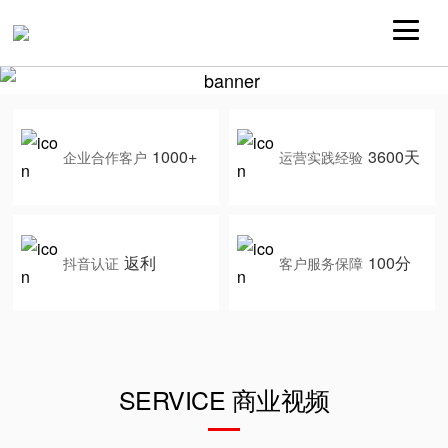
1000+
3600天
企业合作客户
运营实践经验
返利
100分
抖音认证
客户服务保障
SERVICE 商业视频