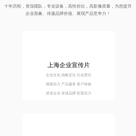
十年历程，资深团队，专业设备，高性价比，高影像质量，为您提升
企业形象、传递品牌价值、展现产品竞争力！
上海企业宣传片
企业文化 战略定位 社会责任
规模实力 产品服务 客户体验
讲述企业 讲述品牌 彰显实力