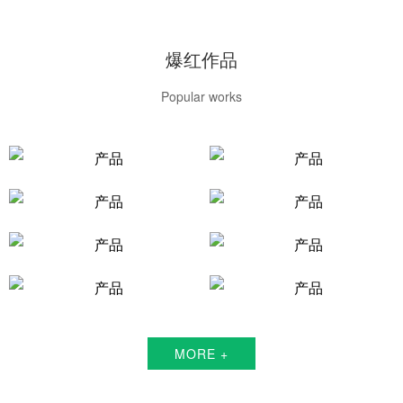
爆红作品
Popular works
MORE +