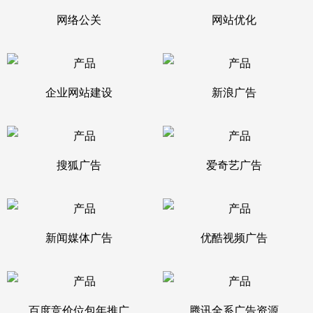
网络公关
网站优化
企业网站建设
新浪广告
搜狐广告
爱奇艺广告
新闻媒体广告
优酷视频广告
百度竞价位包年推广
腾讯全系广告资源