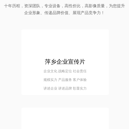
十年历程，资深团队，专业设备，高性价比，高影像质量，为您提升
企业形象、传递品牌价值、展现产品竞争力！
萍乡企业宣传片
企业文化 战略定位 社会责任
规模实力 产品服务 客户体验
讲述企业 讲述品牌 彰显实力