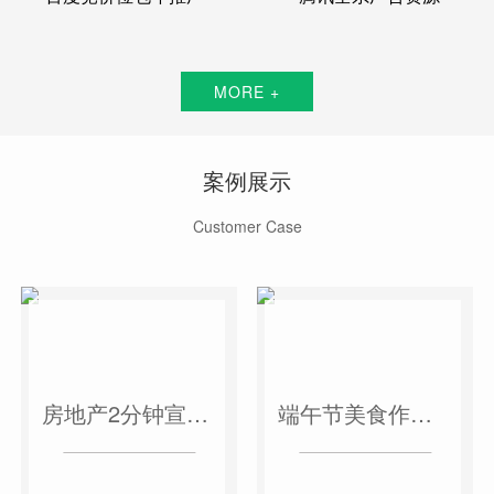
MORE +
案例展示
Customer Case
房地产2分钟宣传片
端午节美食作品短视频案例