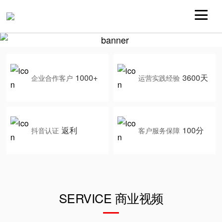
1000+
3600天
企业合作客户
运营实践经验
返利
100分
抖音认证
客户服务保障
SERVICE 商业视频