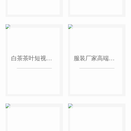
白茶茶叶短视频作品
服装厂家高端短视频作品