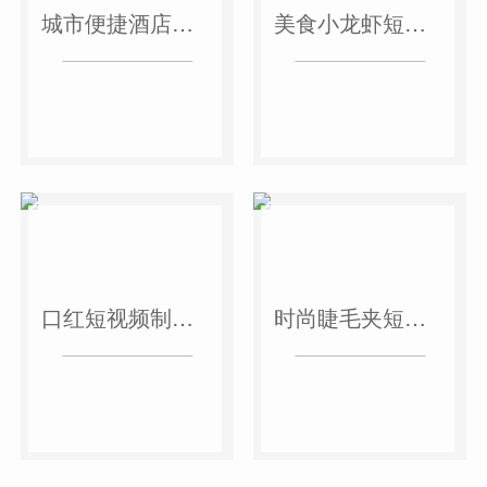
城市便捷酒店短视频案例
美食小龙虾短视频案例
口红短视频制作案例
时尚睫毛夹短视频案例