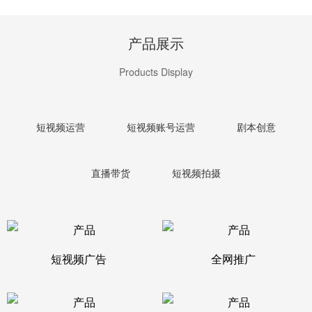
产品展示
Products Display
短视频运营
短视频账号运营
剧本创意
直播带货
短视频拍摄
短视频广告
全网推广