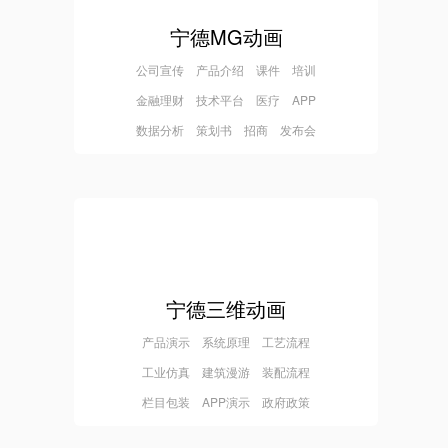
宁德MG动画
公司宣传 产品介绍 课件 培训
金融理财 技术平台 医疗 APP
数据分析 策划书 招商 发布会
宁德三维动画
产品演示 系统原理 工艺流程
工业仿真 建筑漫游 装配流程
栏目包装 APP演示 政府政策