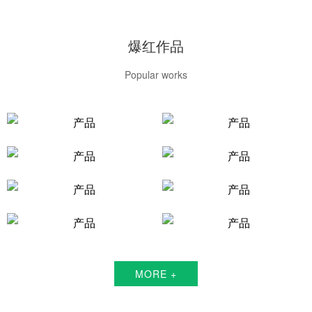
爆红作品
Popular works
MORE +