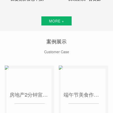
MORE +
案例展示
Customer Case
房地产2分钟宣传片
端午节美食作品短视频案例