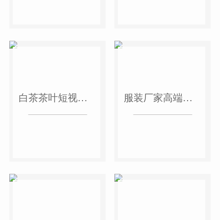
白茶茶叶短视频作品
服装厂家高端短视频作品