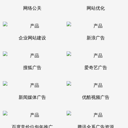
网络公关
网站优化
企业网站建设
新浪广告
搜狐广告
爱奇艺广告
新闻媒体广告
优酷视频广告
百度竞价位包年推广
腾讯全系广告资源