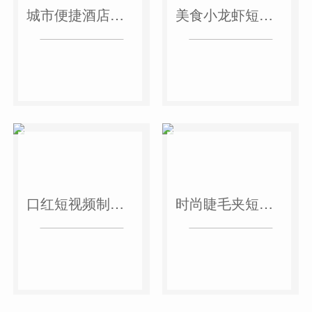
城市便捷酒店短视频案例
美食小龙虾短视频案例
口红短视频制作案例
时尚睫毛夹短视频案例