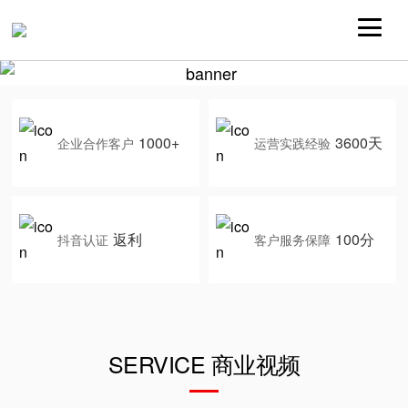
1000+
3600天
企业合作客户
运营实践经验
返利
100分
抖音认证
客户服务保障
SERVICE 商业视频