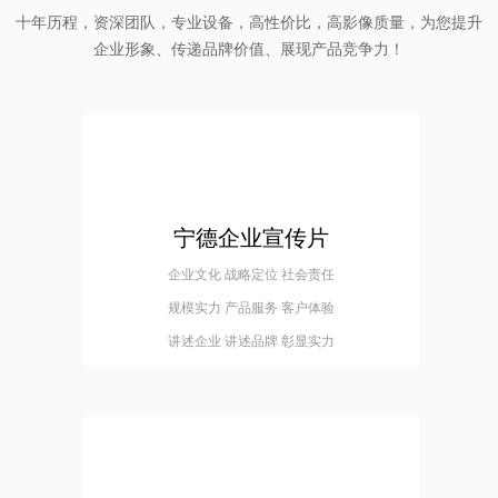
十年历程，资深团队，专业设备，高性价比，高影像质量，为您提升
企业形象、传递品牌价值、展现产品竞争力！
宁德企业宣传片
企业文化 战略定位 社会责任
规模实力 产品服务 客户体验
讲述企业 讲述品牌 彰显实力