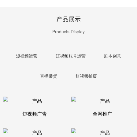
产品展示
Products Display
短视频运营
短视频账号运营
剧本创意
直播带货
短视频拍摄
短视频广告
全网推广