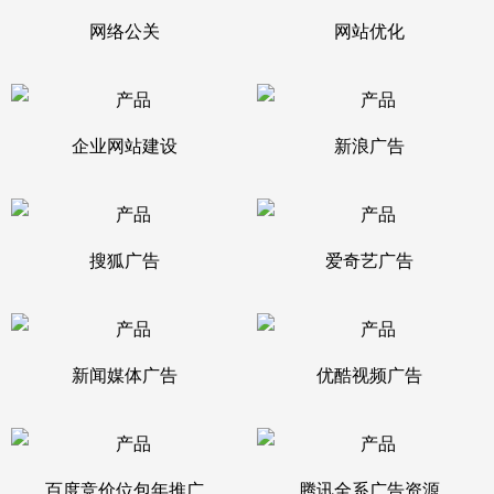
网络公关
网站优化
企业网站建设
新浪广告
搜狐广告
爱奇艺广告
新闻媒体广告
优酷视频广告
百度竞价位包年推广
腾讯全系广告资源