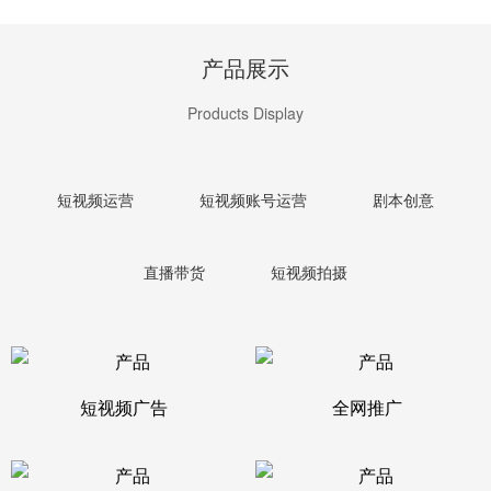
产品展示
Products Display
短视频运营
短视频账号运营
剧本创意
直播带货
短视频拍摄
短视频广告
全网推广