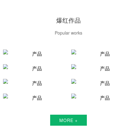
爆红作品
Popular works
MORE +