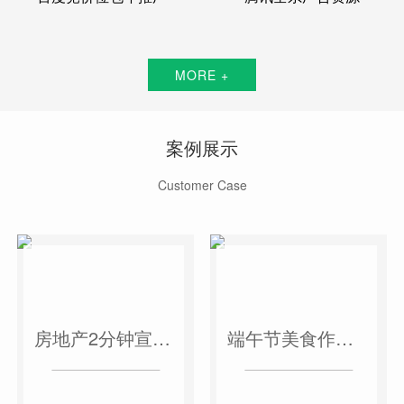
MORE +
案例展示
Customer Case
房地产2分钟宣传片
端午节美食作品短视频案例