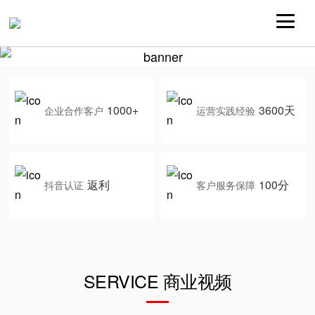
1000+
3600天
企业合作客户
运营实践经验
返利
100分
抖音认证
客户服务保障
SERVICE 商业视频