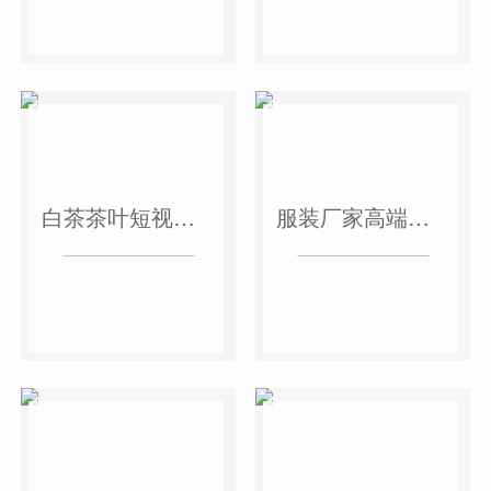
白茶茶叶短视频作品
服装厂家高端短视频作品