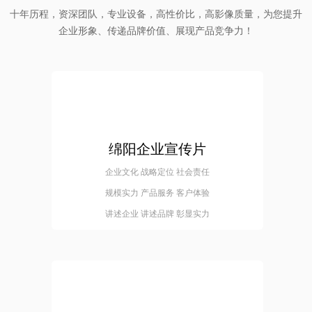
十年历程，资深团队，专业设备，高性价比，高影像质量，为您提升
企业形象、传递品牌价值、展现产品竞争力！
绵阳企业宣传片
企业文化 战略定位 社会责任
规模实力 产品服务 客户体验
讲述企业 讲述品牌 彰显实力