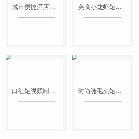
城市便捷酒店短视频案例
美食小龙虾短视频案例
口红短视频制作案例
时尚睫毛夹短视频案例