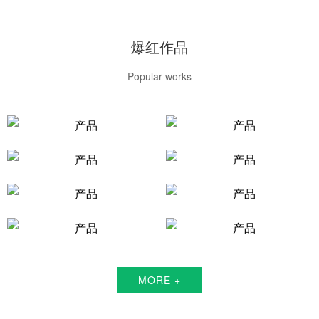
爆红作品
Popular works
MORE +