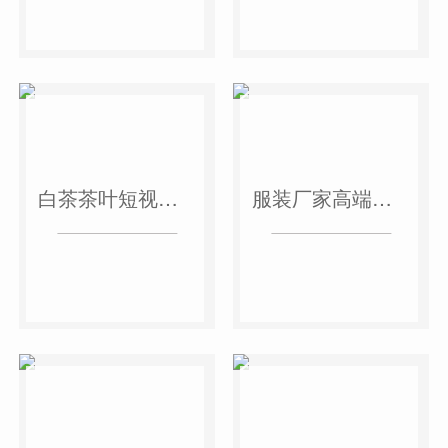
白茶茶叶短视频作品
服装厂家高端短视频作品