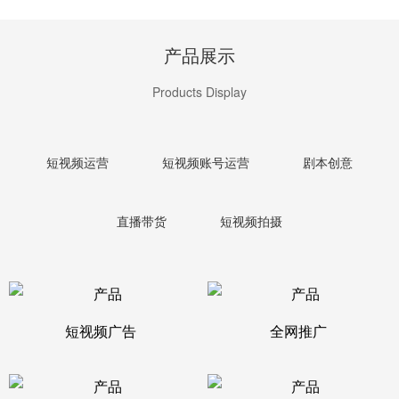
产品展示
Products Display
短视频运营
短视频账号运营
剧本创意
直播带货
短视频拍摄
短视频广告
全网推广