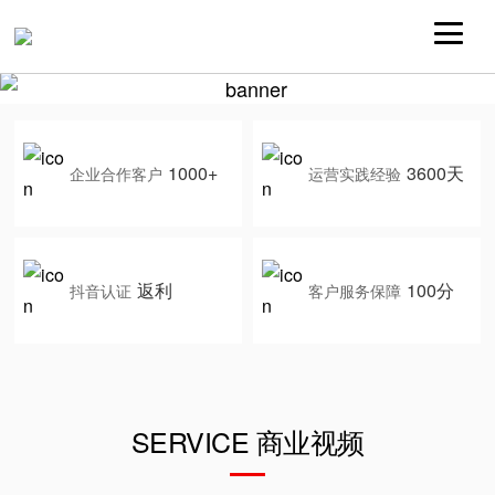
1000+
3600天
企业合作客户
运营实践经验
返利
100分
抖音认证
客户服务保障
SERVICE 商业视频