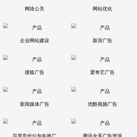
网络公关
网站优化
企业网站建设
新浪广告
搜狐广告
爱奇艺广告
新闻媒体广告
优酷视频广告
百度竞价位包年推广
腾讯全系广告资源