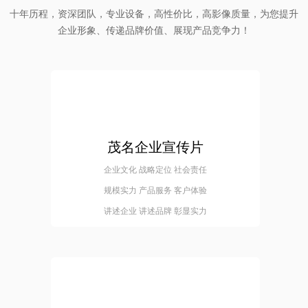
十年历程，资深团队，专业设备，高性价比，高影像质量，为您提升
企业形象、传递品牌价值、展现产品竞争力！
茂名企业宣传片
企业文化 战略定位 社会责任
规模实力 产品服务 客户体验
讲述企业 讲述品牌 彰显实力