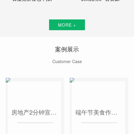
MORE +
案例展示
Customer Case
房地产2分钟宣传片
端午节美食作品短视频案例