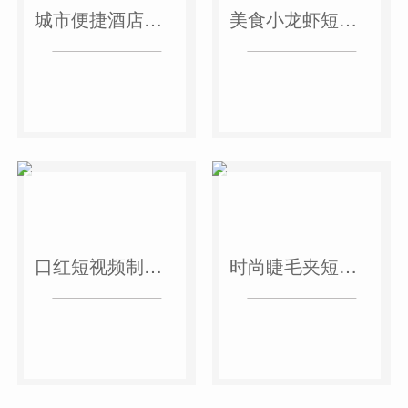
城市便捷酒店短视频案例
美食小龙虾短视频案例
口红短视频制作案例
时尚睫毛夹短视频案例