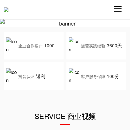
1000+
3600天
企业合作客户
运营实践经验
返利
100分
抖音认证
客户服务保障
SERVICE 商业视频