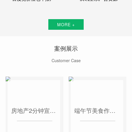
MORE +
案例展示
Customer Case
房地产2分钟宣传片
端午节美食作品短视频案例