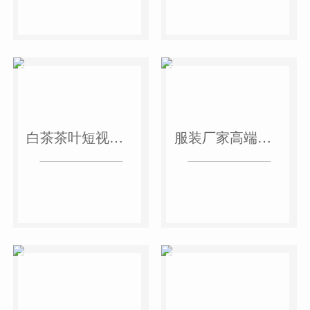
白茶茶叶短视频作品
服装厂家高端短视频作品