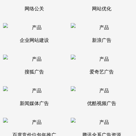
网络公关
网站优化
企业网站建设
新浪广告
搜狐广告
爱奇艺广告
新闻媒体广告
优酷视频广告
百度竞价位包年推广
腾讯全系广告资源