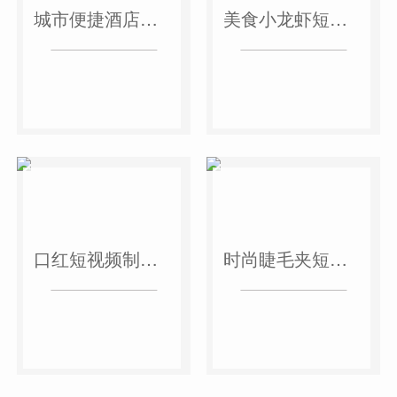
城市便捷酒店短视频案例
美食小龙虾短视频案例
口红短视频制作案例
时尚睫毛夹短视频案例