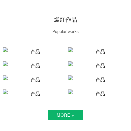
爆红作品
Popular works
MORE +