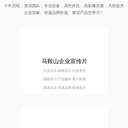
十年历程，资深团队，专业设备，高性价比，高影像质量，为您提升
企业形象、传递品牌价值、展现产品竞争力！
马鞍山企业宣传片
企业文化 战略定位 社会责任
规模实力 产品服务 客户体验
讲述企业 讲述品牌 彰显实力