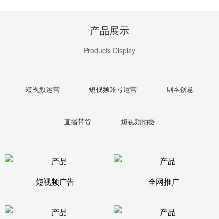
产品展示
Products Display
短视频运营
短视频账号运营
剧本创意
直播带货
短视频拍摄
短视频广告
全网推广