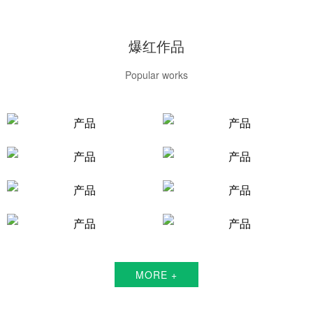
爆红作品
Popular works
MORE +