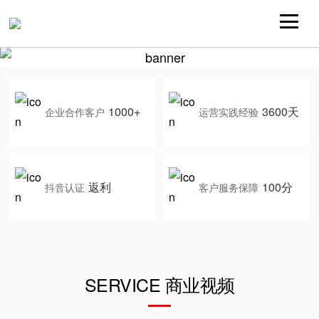
1000+
3600天
企业合作客户
运营实践经验
返利
100分
抖音认证
客户服务保障
SERVICE 商业视频