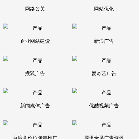
网络公关
网站优化
企业网站建设
新浪广告
搜狐广告
爱奇艺广告
新闻媒体广告
优酷视频广告
百度竞价位包年推广
腾讯全系广告资源