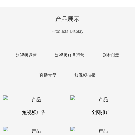
产品展示
Products Display
短视频运营
短视频账号运营
剧本创意
直播带货
短视频拍摄
短视频广告
全网推广