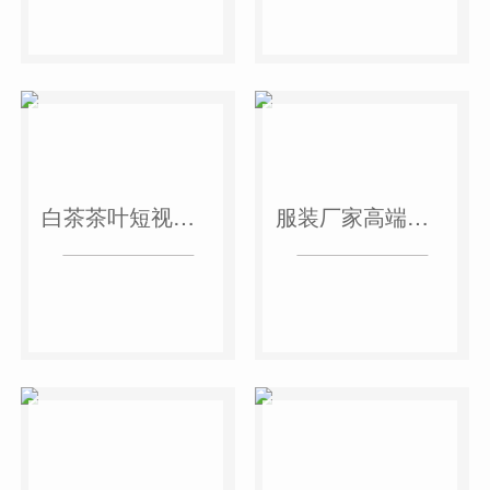
白茶茶叶短视频作品
服装厂家高端短视频作品