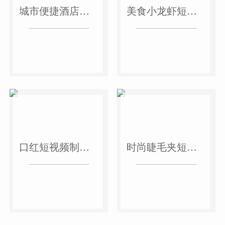
城市便捷酒店短视频案例
美食小龙虾短视频案例
口红短视频制作案例
时尚睫毛夹短视频案例