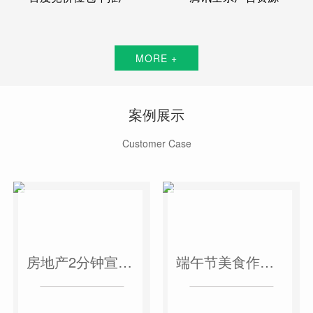
MORE +
案例展示
Customer Case
房地产2分钟宣传片
端午节美食作品短视频案例