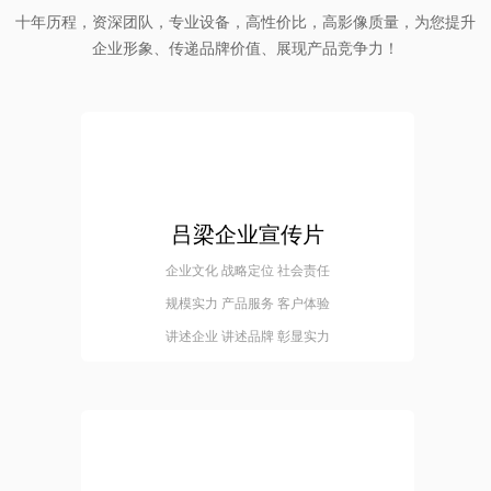
十年历程，资深团队，专业设备，高性价比，高影像质量，为您提升
企业形象、传递品牌价值、展现产品竞争力！
吕梁企业宣传片
企业文化 战略定位 社会责任
规模实力 产品服务 客户体验
讲述企业 讲述品牌 彰显实力