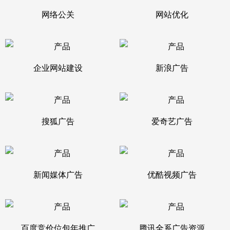
网络公关
网站优化
企业网站建设
新浪广告
搜狐广告
爱奇艺广告
新闻媒体广告
优酷视频广告
百度竞价位包年推广
腾讯全系广告资源