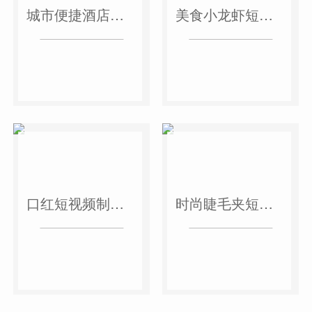
城市便捷酒店短视频案例
美食小龙虾短视频案例
口红短视频制作案例
时尚睫毛夹短视频案例