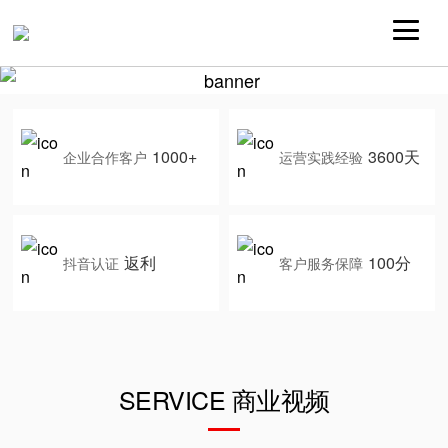
1000+
3600天
企业合作客户
运营实践经验
返利
100分
抖音认证
客户服务保障
SERVICE 商业视频