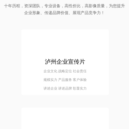
十年历程，资深团队，专业设备，高性价比，高影像质量，为您提升
企业形象、传递品牌价值、展现产品竞争力！
泸州企业宣传片
企业文化 战略定位 社会责任
规模实力 产品服务 客户体验
讲述企业 讲述品牌 彰显实力