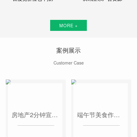
MORE +
案例展示
Customer Case
房地产2分钟宣传片
端午节美食作品短视频案例