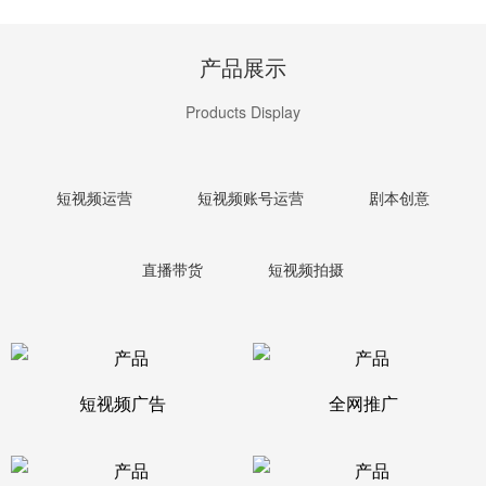
产品展示
Products Display
短视频运营
短视频账号运营
剧本创意
直播带货
短视频拍摄
短视频广告
全网推广