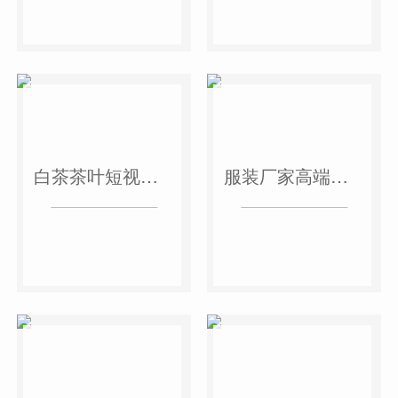
白茶茶叶短视频作品
服装厂家高端短视频作品