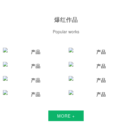
爆红作品
Popular works
MORE +