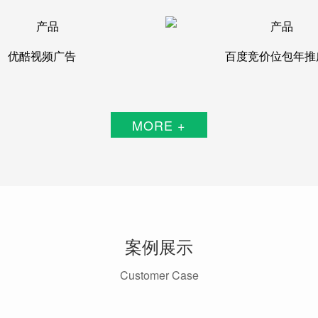
优酷视频广告
百度竞价位包年推
MORE +
案例展示
Customer Case