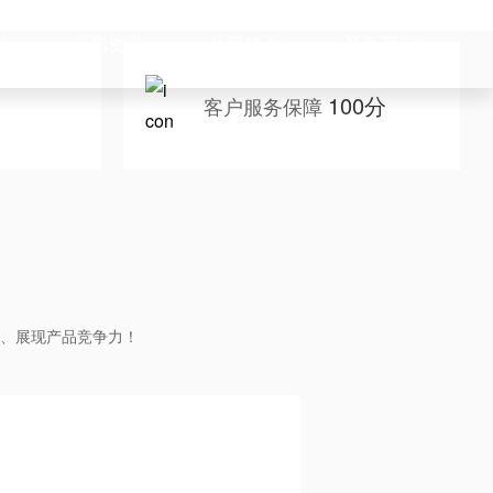
例
新闻资讯
公司简介
联系我们
100分
客户服务保障
、展现产品竞争力！