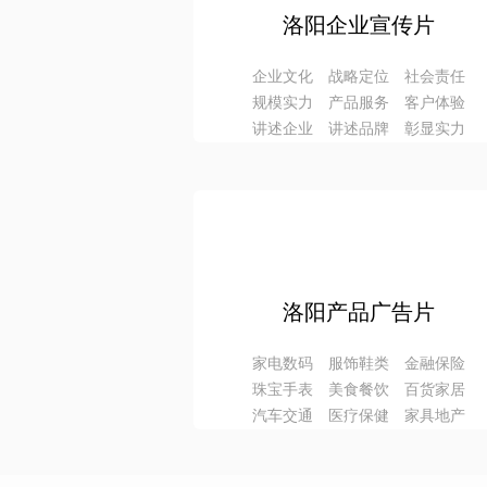
洛阳企业宣传片
企业文化 战略定位 社会责任
规模实力 产品服务 客户体验
讲述企业 讲述品牌 彰显实力
洛阳产品广告片
家电数码 服饰鞋类 金融保险
珠宝手表 美食餐饮 百货家居
汽车交通 医疗保健 家具地产