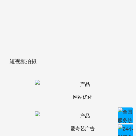
短视频拍摄
网站优化
爱奇艺广告