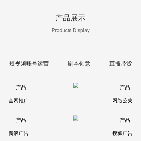
产品展示
Products Display
短视频账号运营
剧本创意
直播带货
全网推广
网络公关
新浪广告
搜狐广告