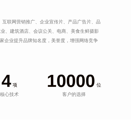
发、互联网营销推广、企业宣传片、产品广告片、品
工业、建筑酒店、会议公关、电商、美食生鲜摄影
一家企业提升品牌知名度，美誉度，增强网络竞争
4
10000
项
位
核心技术
客户的选择