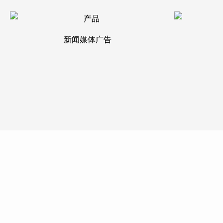
新闻媒体广告