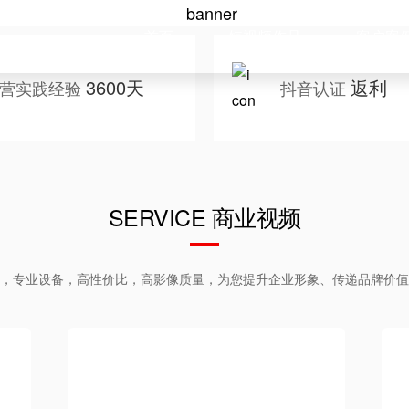
首页
短视频作品
客户案
3600天
返利
营实践经验
抖音认证
SERVICE 商业视频
，专业设备，高性价比，高影像质量，为您提升企业形象、传递品牌价值