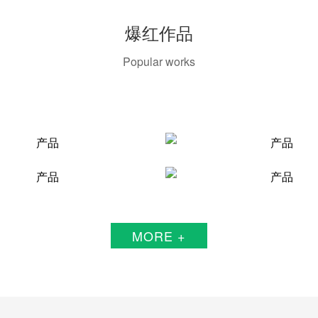
爆红作品
Popular works
MORE +