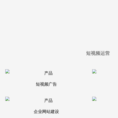
短视频运营
短视频广告
企业网站建设