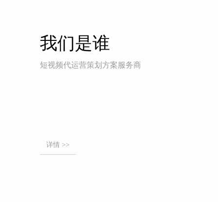
我们是谁
短视频代运营策划方案服务商
详情 >>