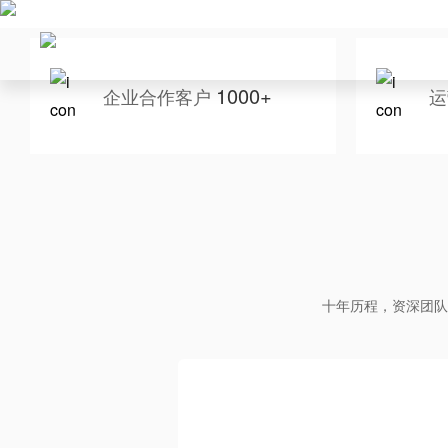
1000+
企业合作客户
运
十年历程，资深团队