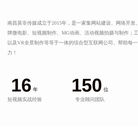
南昌莫非传媒成立于2015年，是一家集网站建设、网络开
牌微电影、短视频制作、MG动画、活动视频拍摄与制作；
以及VR全景制作等等于一体的综合型互联网公司。帮助每
力！
16
150
年
位
短视频实战经验
专业顾问团队