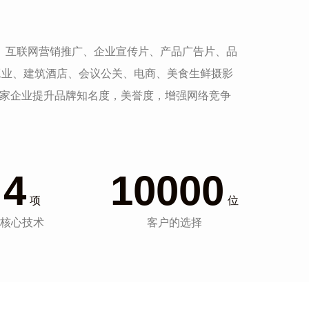
发、互联网营销推广、企业宣传片、产品广告片、品
工业、建筑酒店、会议公关、电商、美食生鲜摄影
一家企业提升品牌知名度，美誉度，增强网络竞争
4
10000
项
位
核心技术
客户的选择