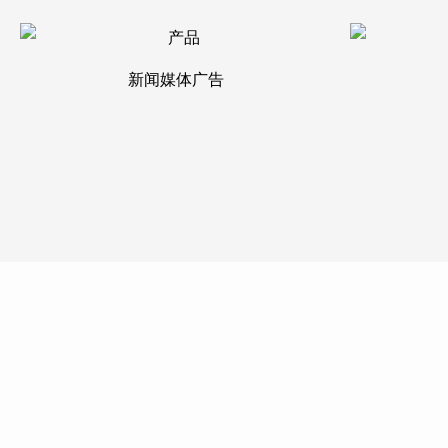
新闻媒体广告