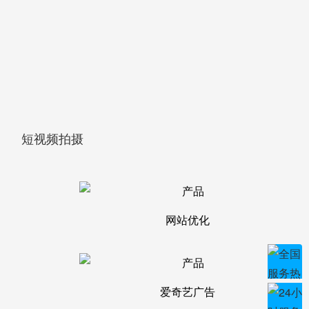
短视频拍摄
网站优化
爱奇艺广告