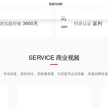
首页
短视频作品
客户案
3600天
返利
营实践经验
抖音认证
SERVICE 商业视频
，专业设备，高性价比，高影像质量，为您提升企业形象、传递品牌价值