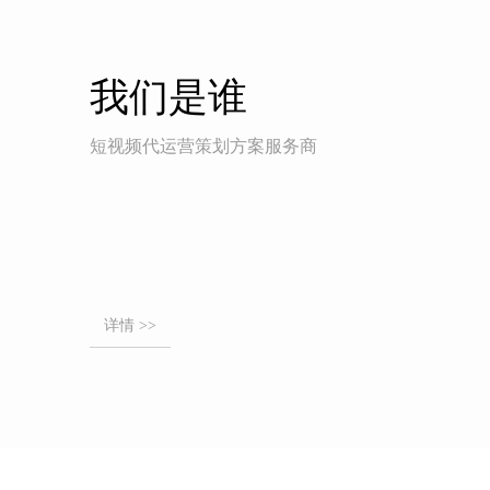
我们是谁
短视频代运营策划方案服务商
详情 >>