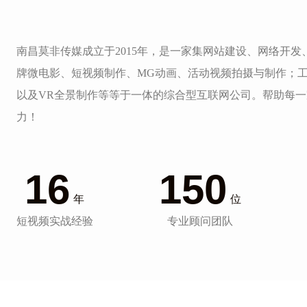
南昌莫非传媒成立于2015年，是一家集网站建设、网络开
牌微电影、短视频制作、MG动画、活动视频拍摄与制作；
以及VR全景制作等等于一体的综合型互联网公司。帮助每
力！
16
150
年
位
短视频实战经验
专业顾问团队