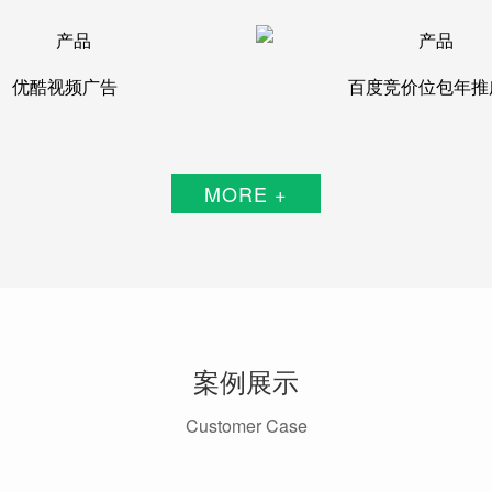
优酷视频广告
百度竞价位包年推
MORE +
案例展示
Customer Case