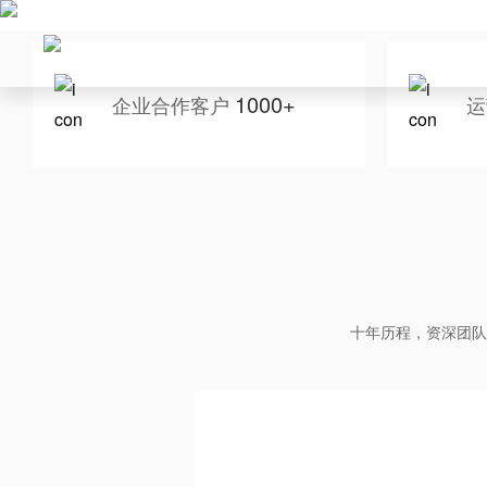
1000+
企业合作客户
运
十年历程，资深团队