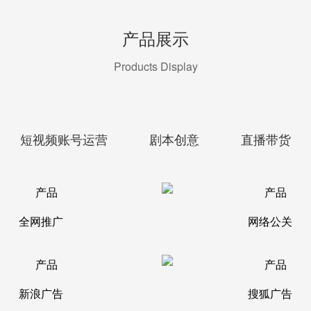
产品展示
Products Display
短视频账号运营
剧本创意
直播带货
全网推广
网络公关
新浪广告
搜狐广告