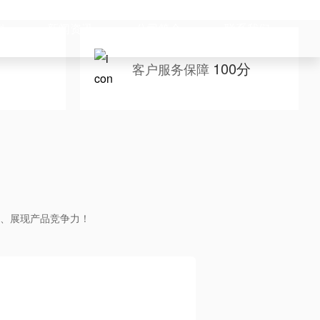
例
新闻资讯
公司简介
联系我们
100分
客户服务保障
、展现产品竞争力！