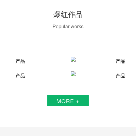
爆红作品
Popular works
MORE +