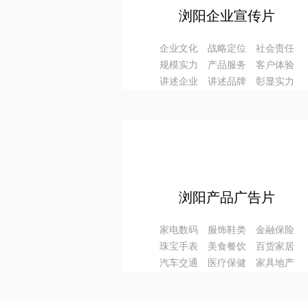
浏阳企业宣传片
企业文化 战略定位 社会责任
规模实力 产品服务 客户体验
讲述企业 讲述品牌 彰显实力
浏阳产品广告片
家电数码 服饰鞋类 金融保险
珠宝手表 美食餐饮 百货家居
汽车交通 医疗保健 家具地产