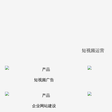
短视频运营
短视频广告
企业网站建设