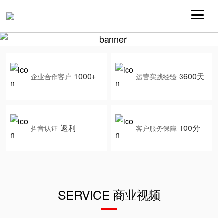
1000+
3600天
企业合作客户
运营实践经验
返利
100分
抖音认证
客户服务保障
SERVICE 商业视频