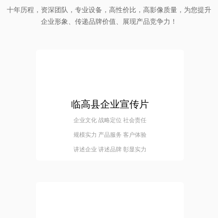
十年历程，资深团队，专业设备，高性价比，高影像质量，为您提升
企业形象、传递品牌价值、展现产品竞争力！
临高县企业宣传片
企业文化 战略定位 社会责任
规模实力 产品服务 客户体验
讲述企业 讲述品牌 彰显实力