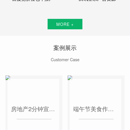
MORE +
案例展示
Customer Case
房地产2分钟宣传片
端午节美食作品短视频案例