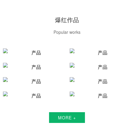
爆红作品
Popular works
MORE +