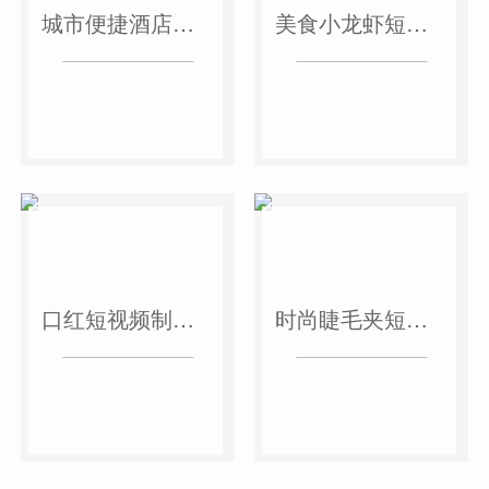
城市便捷酒店短视频案例
美食小龙虾短视频案例
口红短视频制作案例
时尚睫毛夹短视频案例