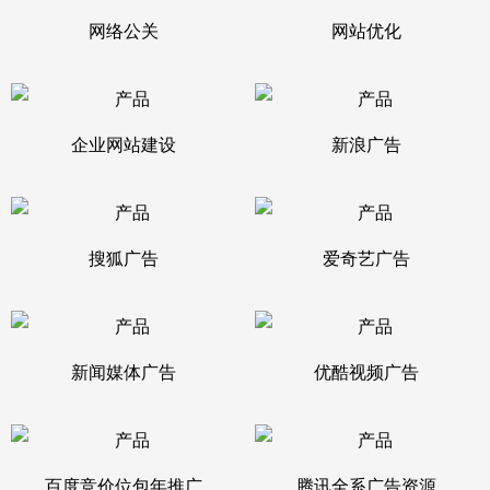
网络公关
网站优化
企业网站建设
新浪广告
搜狐广告
爱奇艺广告
新闻媒体广告
优酷视频广告
百度竞价位包年推广
腾讯全系广告资源