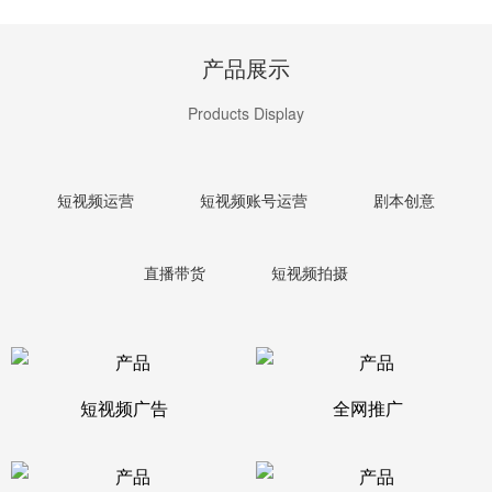
产品展示
Products Display
短视频运营
短视频账号运营
剧本创意
直播带货
短视频拍摄
短视频广告
全网推广