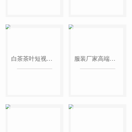
白茶茶叶短视频作品
服装厂家高端短视频作品