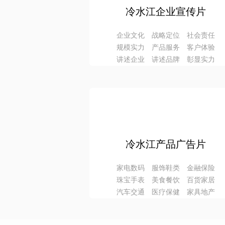
冷水江企业宣传片
企业文化 战略定位 社会责任
规模实力 产品服务 客户体验
讲述企业 讲述品牌 彰显实力
冷水江产品广告片
家电数码 服饰鞋类 金融保险
珠宝手表 美食餐饮 百货家居
汽车交通 医疗保健 家具地产