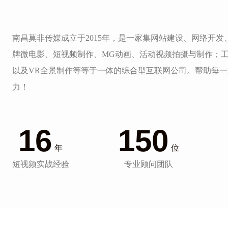
南昌莫非传媒成立于2015年，是一家集网站建设、网络开
牌微电影、短视频制作、MG动画、活动视频拍摄与制作；
以及VR全景制作等等于一体的综合型互联网公司。帮助每
力！
16
150
年
位
短视频实战经验
专业顾问团队