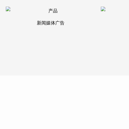
新闻媒体广告