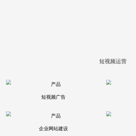
短视频运营
短视频广告
企业网站建设