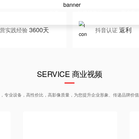
首页
短视频作品
客户案
3600天
返利
营实践经验
抖音认证
SERVICE 商业视频
，专业设备，高性价比，高影像质量，为您提升企业形象、传递品牌价值