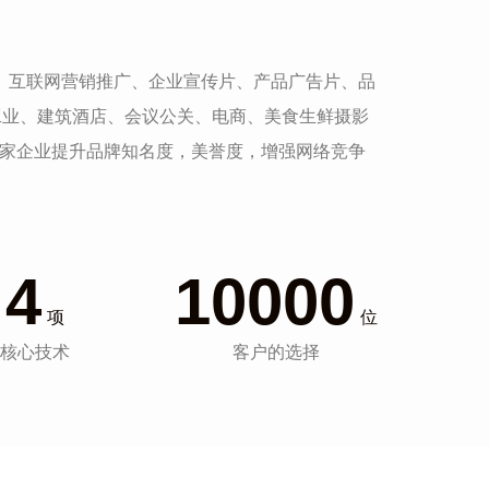
发、互联网营销推广、企业宣传片、产品广告片、品
工业、建筑酒店、会议公关、电商、美食生鲜摄影
一家企业提升品牌知名度，美誉度，增强网络竞争
4
10000
项
位
核心技术
客户的选择