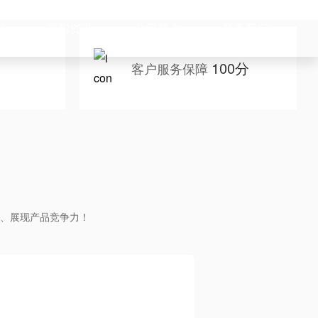
例
新闻资讯
公司简介
联系我们
100分
客户服务保障
、展现产品竞争力！