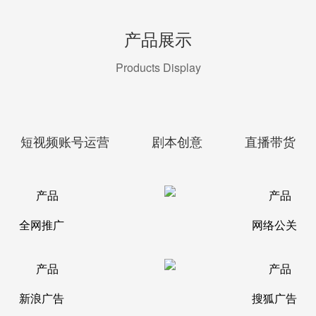
产品展示
Products Display
短视频账号运营
剧本创意
直播带货
全网推广
网络公关
新浪广告
搜狐广告