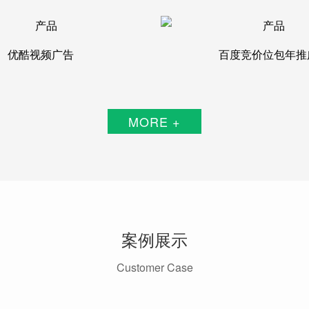
优酷视频广告
百度竞价位包年推
MORE +
案例展示
Customer Case