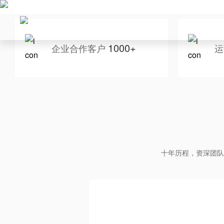
1000+
企业合作客户
运
十年历程，资深团队