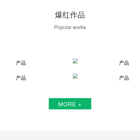
爆红作品
Popular works
MORE +