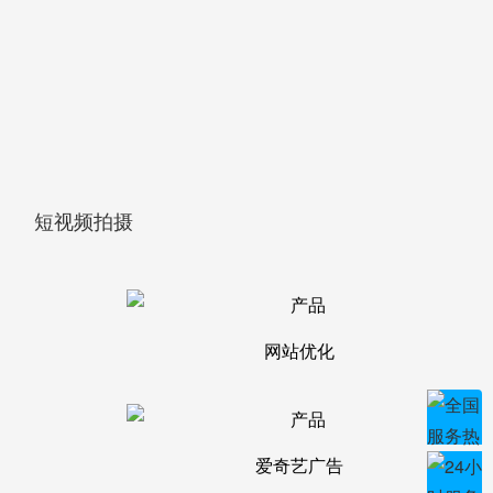
短视频拍摄
网站优化
爱奇艺广告