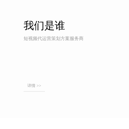
我们是谁
短视频代运营策划方案服务商
详情 >>