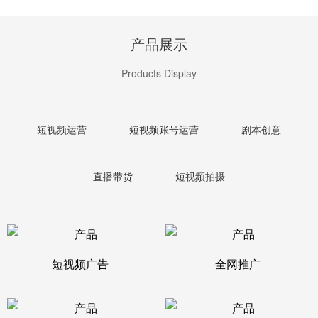
产品展示
Products Display
短视频运营
短视频账号运营
剧本创意
直播带货
短视频拍摄
短视频广告
全网推广