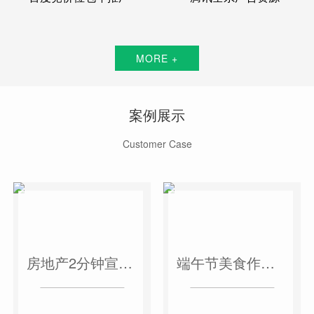
MORE +
案例展示
Customer Case
房地产2分钟宣传片
端午节美食作品短视频案例