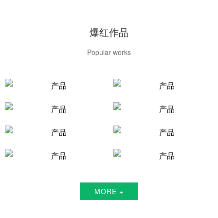
爆红作品
Popular works
MORE +