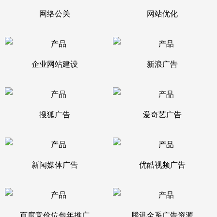
网络公关
网站优化
企业网站建设
新浪广告
搜狐广告
爱奇艺广告
新闻媒体广告
优酷视频广告
百度竞价位包年推广
腾讯全系广告资源