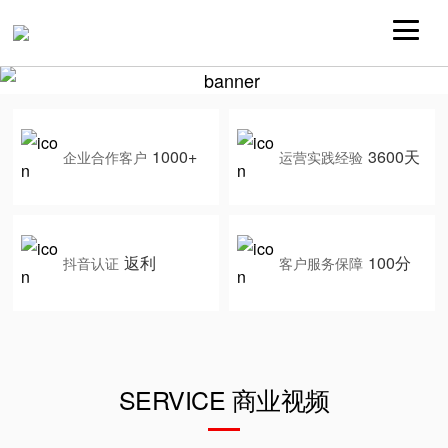
1000+
3600天
企业合作客户
运营实践经验
返利
100分
抖音认证
客户服务保障
SERVICE 商业视频