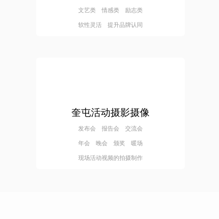
文艺类 情感类 励志类
软性灵活 提升品牌认同
奎屯活动摄影摄像
发布会 报告会 交流会
年会 晚会 颁奖 暖场
现场活动视频的拍摄制作