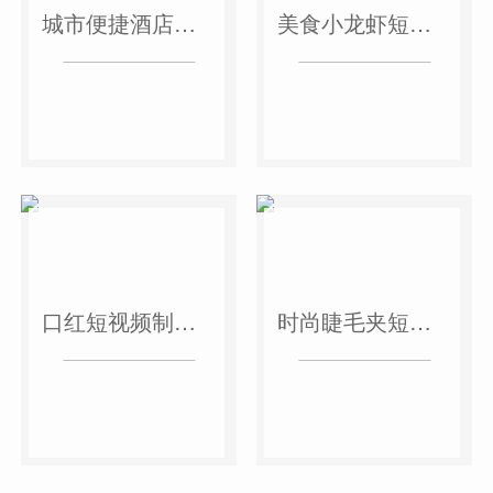
城市便捷酒店短视频案例
美食小龙虾短视频案例
口红短视频制作案例
时尚睫毛夹短视频案例