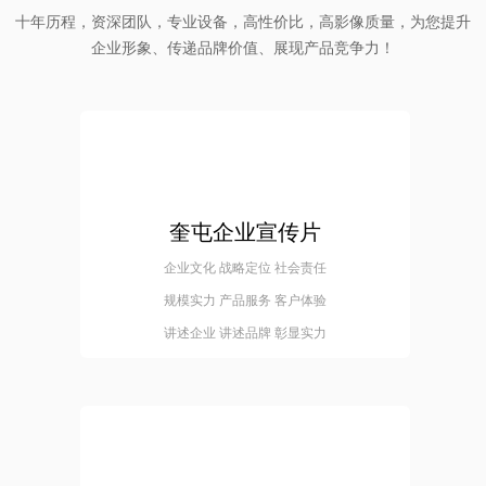
十年历程，资深团队，专业设备，高性价比，高影像质量，为您提升
企业形象、传递品牌价值、展现产品竞争力！
奎屯企业宣传片
企业文化 战略定位 社会责任
规模实力 产品服务 客户体验
讲述企业 讲述品牌 彰显实力