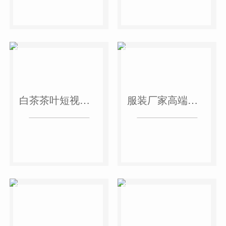
白茶茶叶短视频作品
服装厂家高端短视频作品