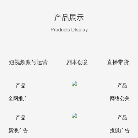
产品展示
Products Display
短视频账号运营
剧本创意
直播带货
全网推广
网络公关
新浪广告
搜狐广告