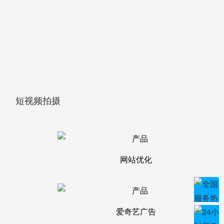
短视频拍摄
网站优化
爱奇艺广告