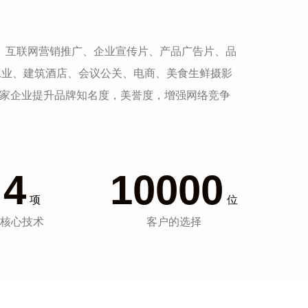
发、互联网营销推广、企业宣传片、产品广告片、品
工业、建筑酒店、会议公关、电商、美食生鲜摄影
一家企业提升品牌知名度，美誉度，增强网络竞争
4
10000
项
位
核心技术
客户的选择