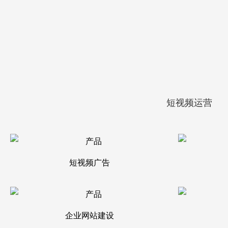
短视频运营
短视频广告
企业网站建设