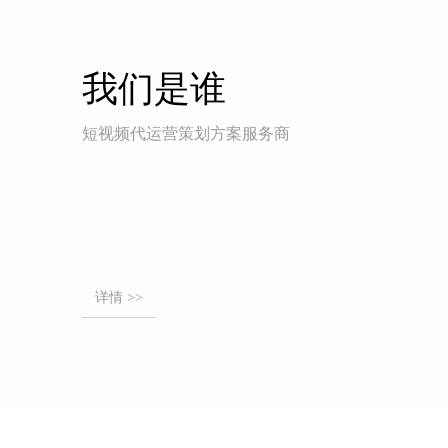
我们是谁
短视频代运营策划方案服务商
详情 >>