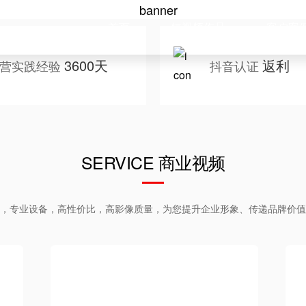
首页
短视频作品
客户案
3600天
返利
营实践经验
抖音认证
SERVICE 商业视频
，专业设备，高性价比，高影像质量，为您提升企业形象、传递品牌价值