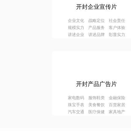
开封企业宣传片
企业文化 战略定位 社会责任
规模实力 产品服务 客户体验
讲述企业 讲述品牌 彰显实力
开封产品广告片
家电数码 服饰鞋类 金融保险
珠宝手表 美食餐饮 百货家居
汽车交通 医疗保健 家具地产