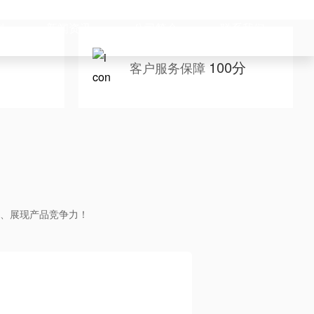
例
新闻资讯
公司简介
联系我们
100分
客户服务保障
、展现产品竞争力！