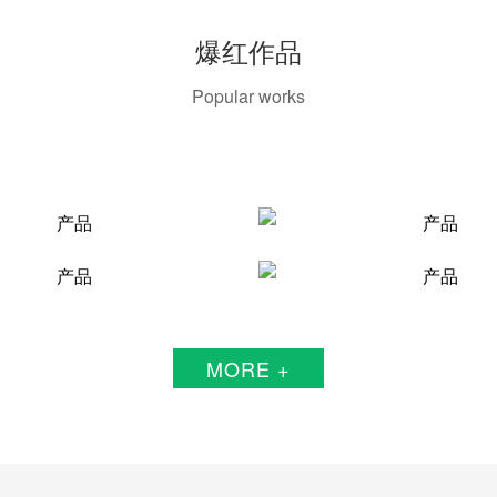
爆红作品
Popular works
MORE +