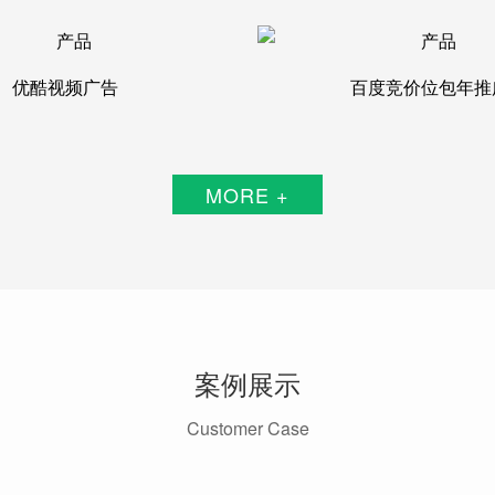
优酷视频广告
百度竞价位包年推
MORE +
案例展示
Customer Case