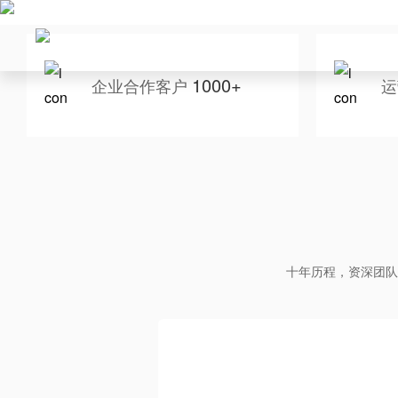
1000+
企业合作客户
运
十年历程，资深团队