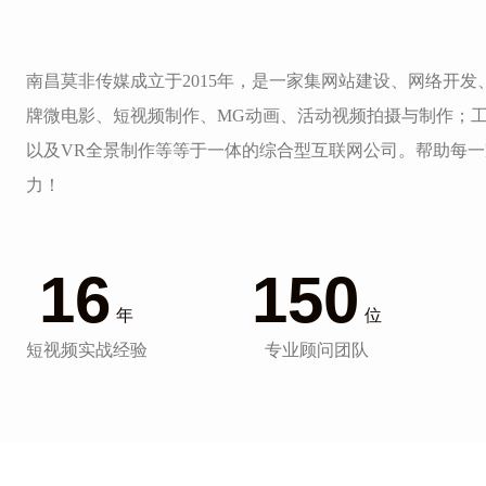
南昌莫非传媒成立于2015年，是一家集网站建设、网络开
牌微电影、短视频制作、MG动画、活动视频拍摄与制作；
以及VR全景制作等等于一体的综合型互联网公司。帮助每
力！
16
150
年
位
短视频实战经验
专业顾问团队