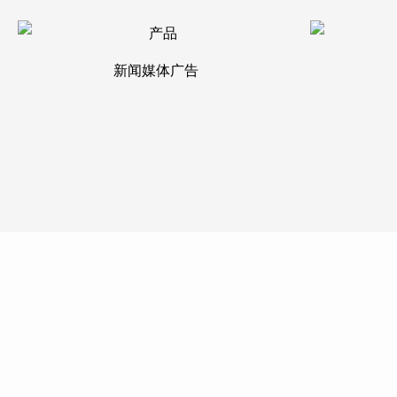
新闻媒体广告