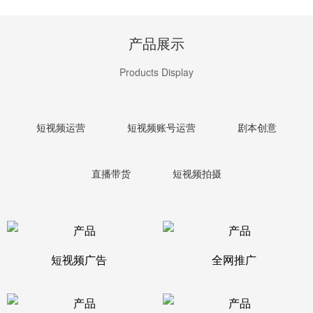
产品展示
Products Display
短视频运营
短视频账号运营
剧本创意
直播带货
短视频拍摄
短视频广告
全网推广