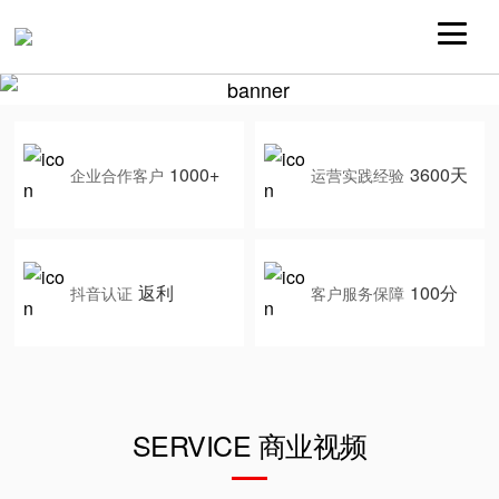
1000+
3600天
企业合作客户
运营实践经验
返利
100分
抖音认证
客户服务保障
SERVICE 商业视频