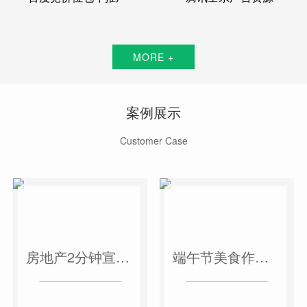
MORE +
案例展示
Customer Case
房地产2分钟宣传片
端午节美食作品短视频案例