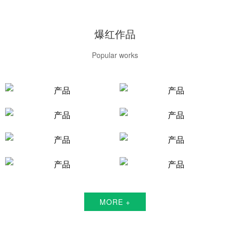
爆红作品
Popular works
MORE +