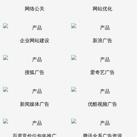
网络公关
网站优化
企业网站建设
新浪广告
搜狐广告
爱奇艺广告
新闻媒体广告
优酷视频广告
百度竞价位包年推广
腾讯全系广告资源