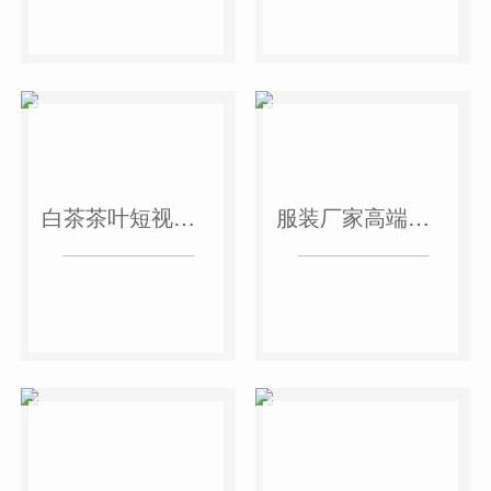
白茶茶叶短视频作品
服装厂家高端短视频作品