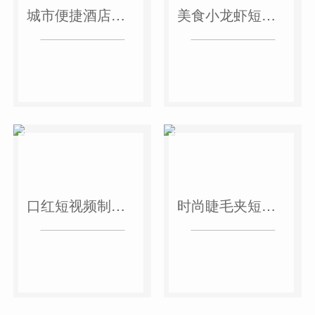
城市便捷酒店短视频案例
美食小龙虾短视频案例
口红短视频制作案例
时尚睫毛夹短视频案例