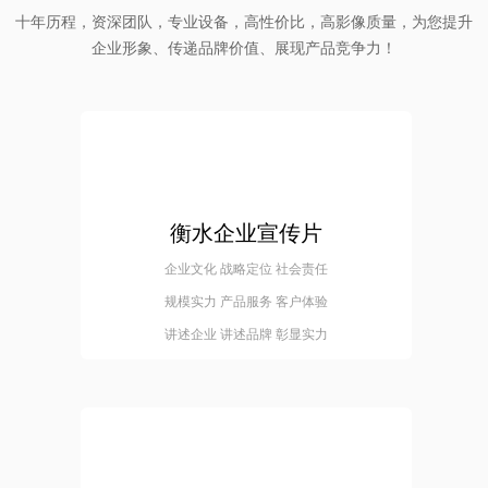
十年历程，资深团队，专业设备，高性价比，高影像质量，为您提升
企业形象、传递品牌价值、展现产品竞争力！
衡水企业宣传片
企业文化 战略定位 社会责任
规模实力 产品服务 客户体验
讲述企业 讲述品牌 彰显实力