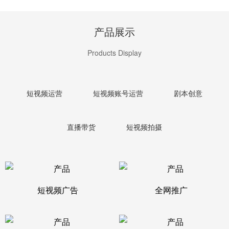
产品展示
Products Display
短视频运营
短视频账号运营
剧本创意
直播带货
短视频拍摄
短视频广告
全网推广