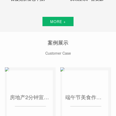
MORE +
案例展示
Customer Case
房地产2分钟宣传片
端午节美食作品短视频案例