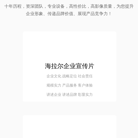
十年历程，资深团队，专业设备，高性价比，高影像质量，为您提升
企业形象、传递品牌价值、展现产品竞争力！
海拉尔企业宣传片
企业文化 战略定位 社会责任
规模实力 产品服务 客户体验
讲述企业 讲述品牌 彰显实力