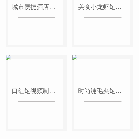
城市便捷酒店短视频案例
美食小龙虾短视频案例
口红短视频制作案例
时尚睫毛夹短视频案例