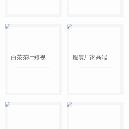
白茶茶叶短视频作品
服装厂家高端短视频作品