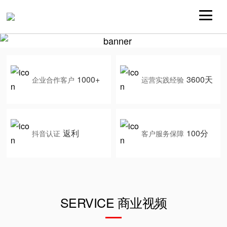
1000+
3600天
企业合作客户
运营实践经验
返利
100分
抖音认证
客户服务保障
SERVICE 商业视频