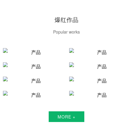
爆红作品
Popular works
MORE +