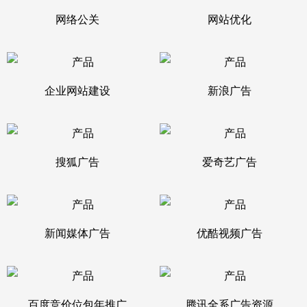
网络公关
网站优化
企业网站建设
新浪广告
搜狐广告
爱奇艺广告
新闻媒体广告
优酷视频广告
百度竞价位包年推广
腾讯全系广告资源