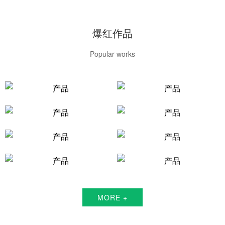
爆红作品
Popular works
MORE +