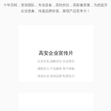
十年历程，资深团队，专业设备，高性价比，高影像质量，为您提升
企业形象、传递品牌价值、展现产品竞争力！
高安企业宣传片
企业文化 战略定位 社会责任
规模实力 产品服务 客户体验
讲述企业 讲述品牌 彰显实力