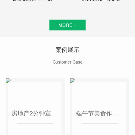
MORE +
案例展示
Customer Case
房地产2分钟宣传片
端午节美食作品短视频案例