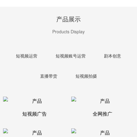
产品展示
Products Display
短视频运营
短视频账号运营
剧本创意
直播带货
短视频拍摄
短视频广告
全网推广