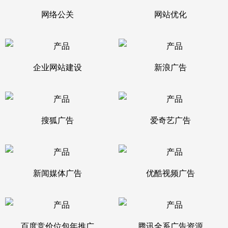
网络公关
网站优化
企业网站建设
新浪广告
搜狐广告
爱奇艺广告
新闻媒体广告
优酷视频广告
百度竞价位包年推广
腾讯全系广告资源