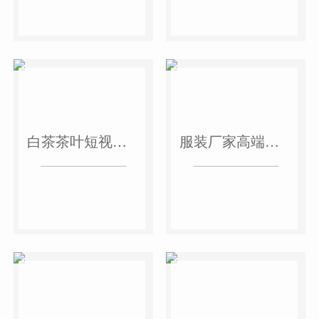
白茶茶叶短视频作品
服装厂家高端短视频作品