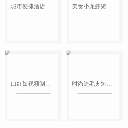
城市便捷酒店短视频案例
美食小龙虾短视频案例
口红短视频制作案例
时尚睫毛夹短视频案例