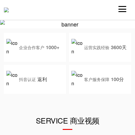
1000+
3600天
企业合作客户
运营实践经验
返利
100分
抖音认证
客户服务保障
SERVICE 商业视频