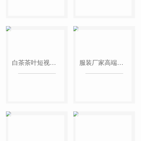
白茶茶叶短视频作品
服装厂家高端短视频作品