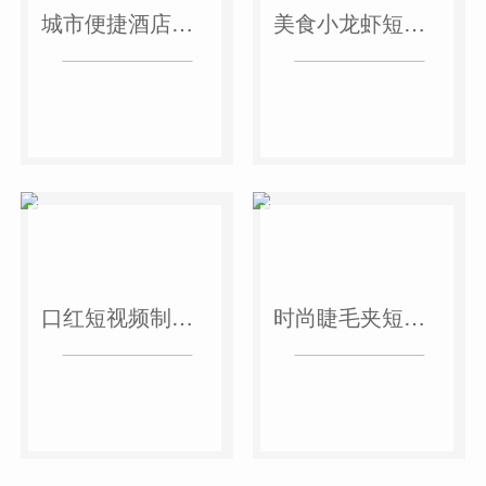
城市便捷酒店短视频案例
美食小龙虾短视频案例
口红短视频制作案例
时尚睫毛夹短视频案例