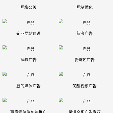
网络公关
网站优化
企业网站建设
新浪广告
搜狐广告
爱奇艺广告
新闻媒体广告
优酷视频广告
百度竞价位包年推广
腾讯全系广告资源