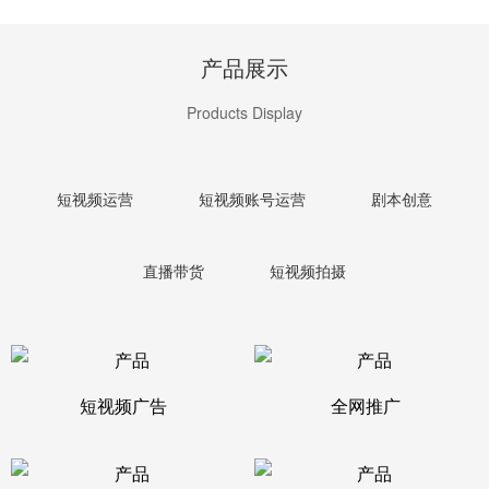
产品展示
Products Display
短视频运营
短视频账号运营
剧本创意
直播带货
短视频拍摄
短视频广告
全网推广