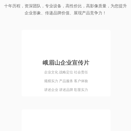
十年历程，资深团队，专业设备，高性价比，高影像质量，为您提升
企业形象、传递品牌价值、展现产品竞争力！
峨眉山企业宣传片
企业文化 战略定位 社会责任
规模实力 产品服务 客户体验
讲述企业 讲述品牌 彰显实力