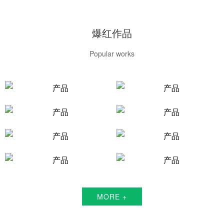
爆红作品
Popular works
MORE +