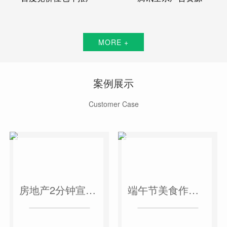
MORE +
案例展示
Customer Case
房地产2分钟宣传片
端午节美食作品短视频案例