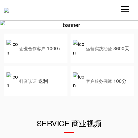
1000+
3600天
企业合作客户
运营实践经验
返利
100分
抖音认证
客户服务保障
SERVICE 商业视频