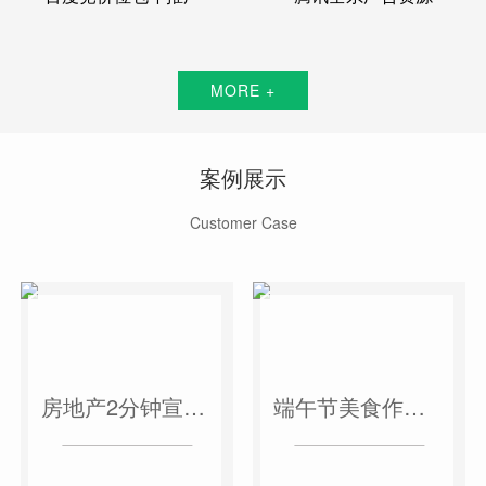
MORE +
案例展示
Customer Case
房地产2分钟宣传片
端午节美食作品短视频案例