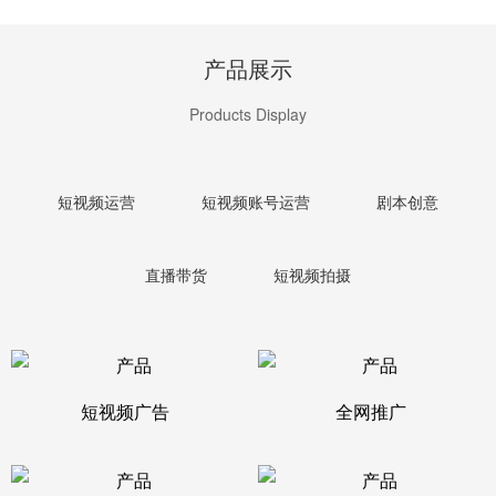
产品展示
Products Display
短视频运营
短视频账号运营
剧本创意
直播带货
短视频拍摄
短视频广告
全网推广