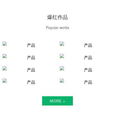
爆红作品
Popular works
MORE +