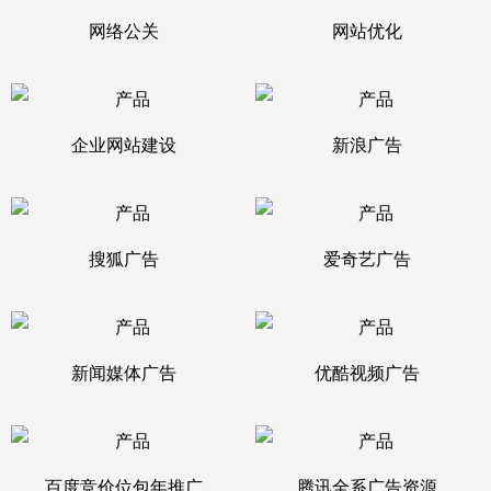
网络公关
网站优化
企业网站建设
新浪广告
搜狐广告
爱奇艺广告
新闻媒体广告
优酷视频广告
百度竞价位包年推广
腾讯全系广告资源