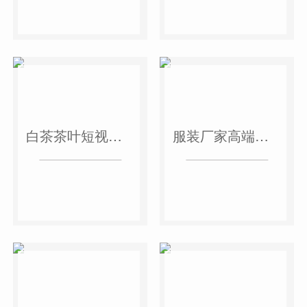
白茶茶叶短视频作品
服装厂家高端短视频作品