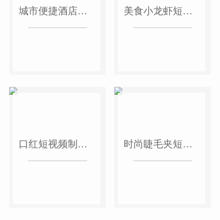
城市便捷酒店短视频案例
美食小龙虾短视频案例
口红短视频制作案例
时尚睫毛夹短视频案例