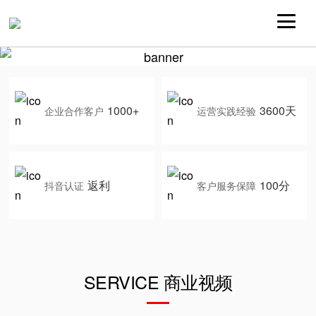
1000+
3600天
企业合作客户
运营实践经验
返利
100分
抖音认证
客户服务保障
SERVICE 商业视频