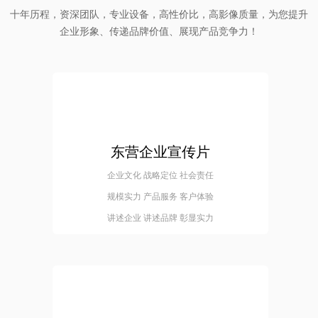
十年历程，资深团队，专业设备，高性价比，高影像质量，为您提升
企业形象、传递品牌价值、展现产品竞争力！
东营企业宣传片
企业文化 战略定位 社会责任
规模实力 产品服务 客户体验
讲述企业 讲述品牌 彰显实力