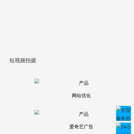
短视频拍摄
网站优化
爱奇艺广告