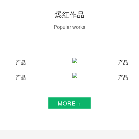
爆红作品
Popular works
MORE +