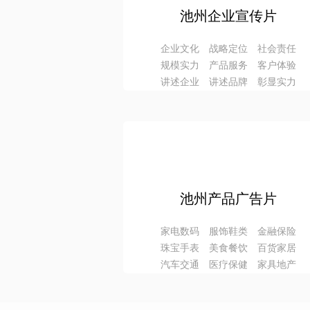
池州企业宣传片
企业文化 战略定位 社会责任
规模实力 产品服务 客户体验
讲述企业 讲述品牌 彰显实力
池州产品广告片
家电数码 服饰鞋类 金融保险
珠宝手表 美食餐饮 百货家居
汽车交通 医疗保健 家具地产