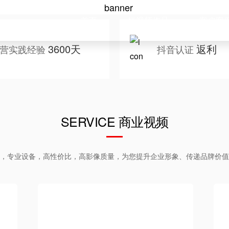
首页
短视频作品
客户案
3600天
返利
营实践经验
抖音认证
SERVICE 商业视频
，专业设备，高性价比，高影像质量，为您提升企业形象、传递品牌价值