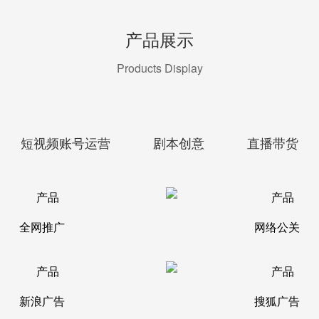
产品展示
Products Display
短视频账号运营
剧本创意
直播带货
全网推广
网络公关
新浪广告
搜狐广告