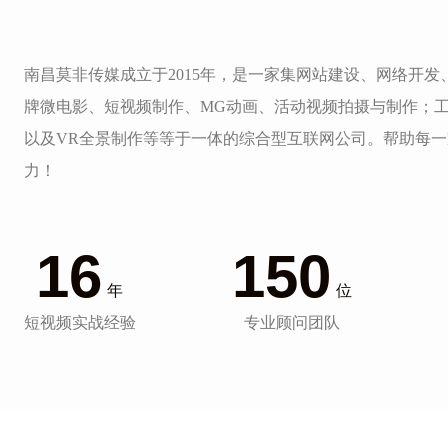
南昌莫非传媒成立于2015年，是一家集网站建设、网络开
牌微电影、短视频制作、MG动画、活动视频拍摄与制作；
以及VR全景制作等等于一体的综合型互联网公司。帮助每
力！
16
150
年
位
短视频实战经验
专业顾问团队