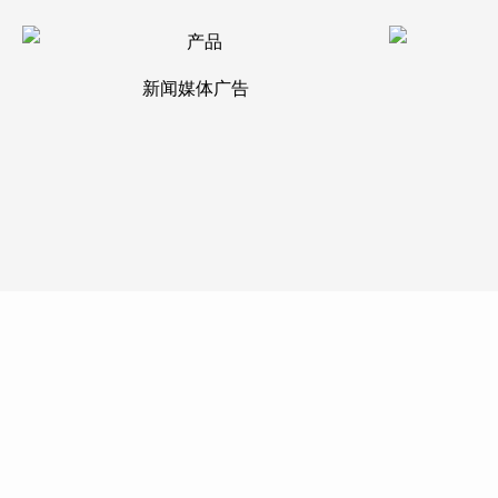
新闻媒体广告