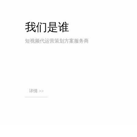
我们是谁
短视频代运营策划方案服务商
详情 >>