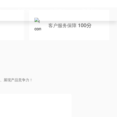
例
新闻资讯
公司简介
联系我们
100分
客户服务保障
、展现产品竞争力！