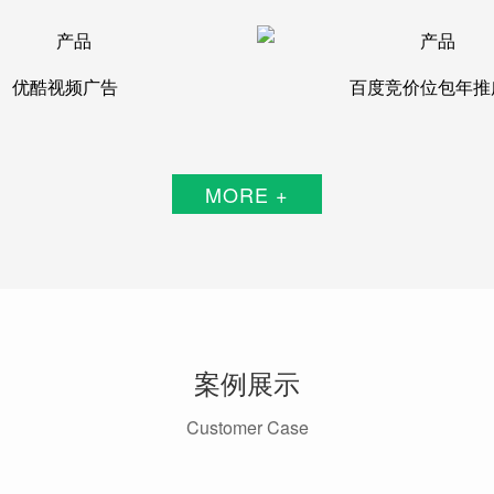
优酷视频广告
百度竞价位包年推
MORE +
案例展示
Customer Case