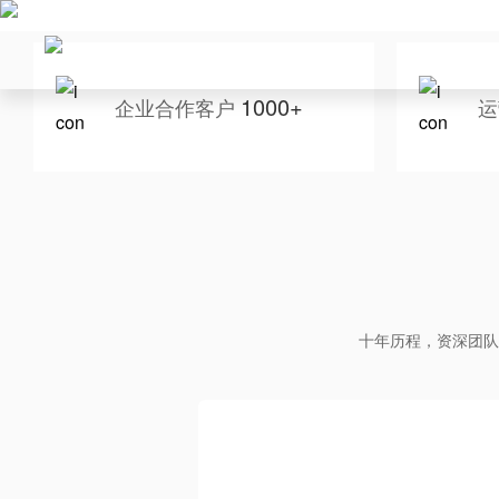
1000+
企业合作客户
运
十年历程，资深团队