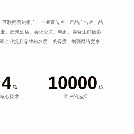
发、互联网营销推广、企业宣传片、产品广告片、品
工业、建筑酒店、会议公关、电商、美食生鲜摄影
一家企业提升品牌知名度，美誉度，增强网络竞争
4
10000
项
位
核心技术
客户的选择