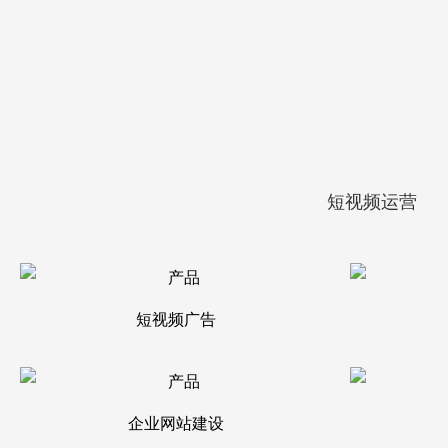
短视频运营
短视频广告
企业网站建设