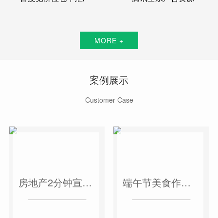
MORE +
案例展示
Customer Case
房地产2分钟宣传片
端午节美食作品短视频案例