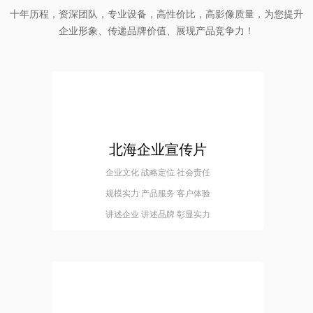
十年历程，资深团队，专业设备，高性价比，高影像质量，为您提升
企业形象、传递品牌价值、展现产品竞争力！
北海企业宣传片
企业文化 战略定位 社会责任
规模实力 产品服务 客户体验
讲述企业 讲述品牌 彰显实力