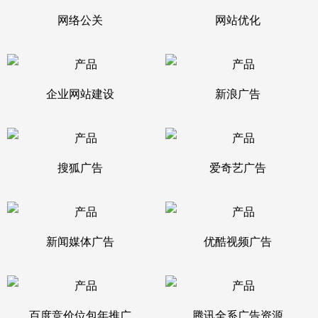
网络公关
网站优化
企业网站建设
新浪广告
搜狐广告
爱奇艺广告
新闻媒体广告
优酷视频广告
百度竞价位包年推广
腾讯全系广告资源