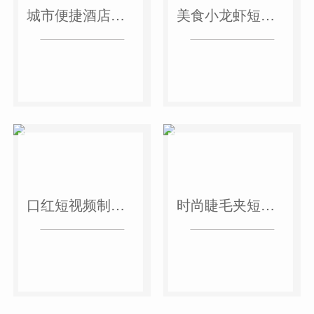
城市便捷酒店短视频案例
美食小龙虾短视频案例
口红短视频制作案例
时尚睫毛夹短视频案例