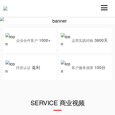
1000+
3600天
企业合作客户
运营实践经验
返利
100分
抖音认证
客户服务保障
SERVICE 商业视频