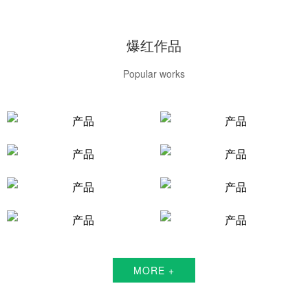
爆红作品
Popular works
MORE +