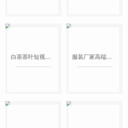
白茶茶叶短视频作品
服装厂家高端短视频作品