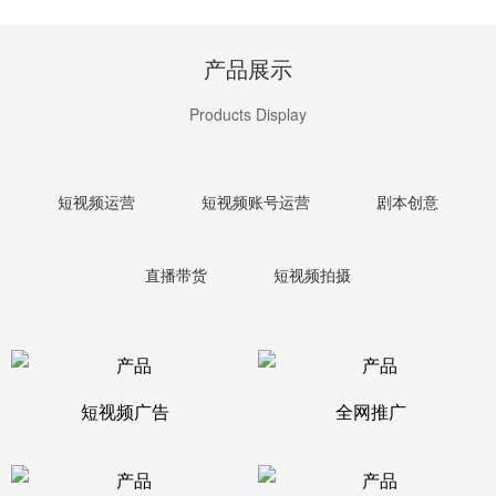
产品展示
Products Display
短视频运营
短视频账号运营
剧本创意
直播带货
短视频拍摄
短视频广告
全网推广