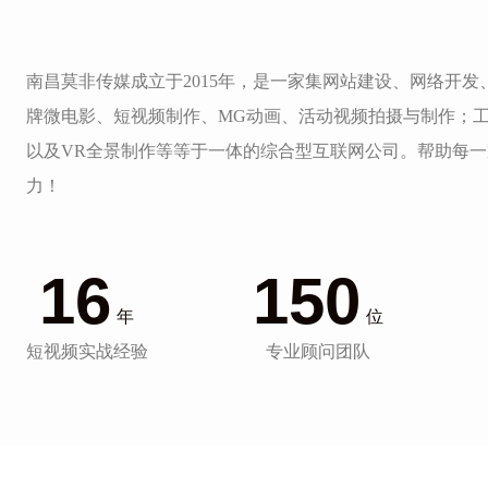
南昌莫非传媒成立于2015年，是一家集网站建设、网络开
牌微电影、短视频制作、MG动画、活动视频拍摄与制作；
以及VR全景制作等等于一体的综合型互联网公司。帮助每
力！
16
150
年
位
短视频实战经验
专业顾问团队