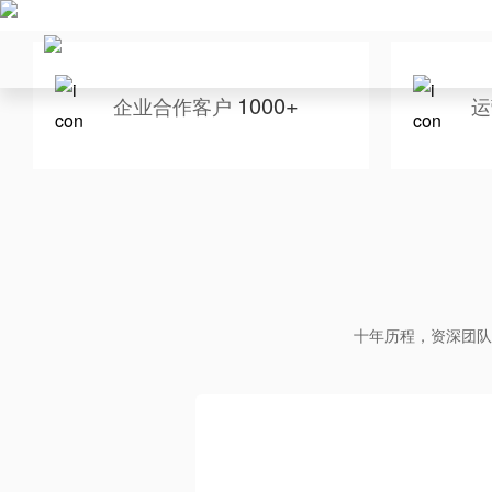
1000+
企业合作客户
运
十年历程，资深团队