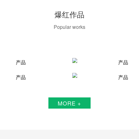
爆红作品
Popular works
MORE +