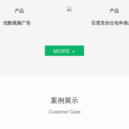
优酷视频广告
百度竞价位包年推
MORE +
案例展示
Customer Case