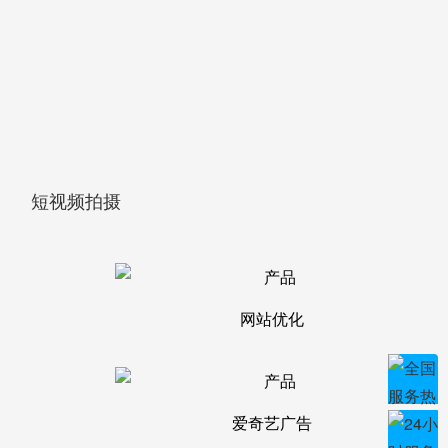
短视频拍摄
网站优化
爱奇艺广告