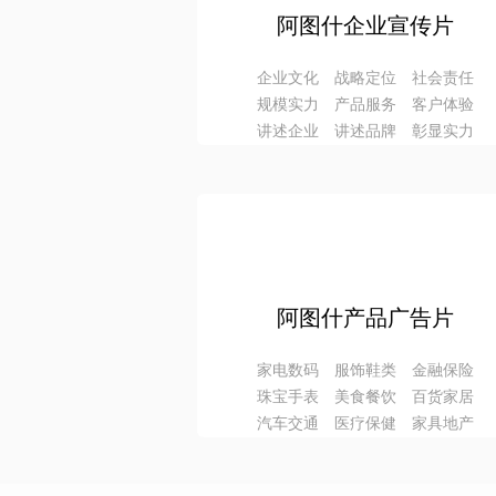
阿图什企业宣传片
企业文化 战略定位 社会责任
规模实力 产品服务 客户体验
讲述企业 讲述品牌 彰显实力
阿图什产品广告片
家电数码 服饰鞋类 金融保险
珠宝手表 美食餐饮 百货家居
汽车交通 医疗保健 家具地产