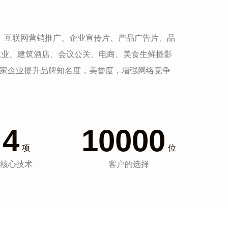
发、互联网营销推广、企业宣传片、产品广告片、品
工业、建筑酒店、会议公关、电商、美食生鲜摄影
一家企业提升品牌知名度，美誉度，增强网络竞争
4
10000
项
位
核心技术
客户的选择