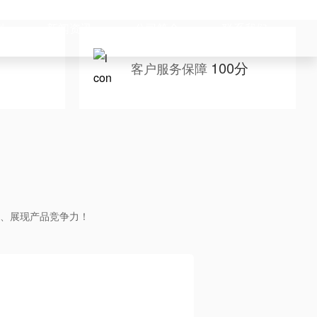
例
新闻资讯
公司简介
联系我们
100分
客户服务保障
、展现产品竞争力！