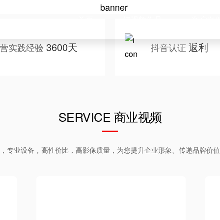
首页
短视频作品
客户案
3600天
返利
营实践经验
抖音认证
SERVICE 商业视频
，专业设备，高性价比，高影像质量，为您提升企业形象、传递品牌价值