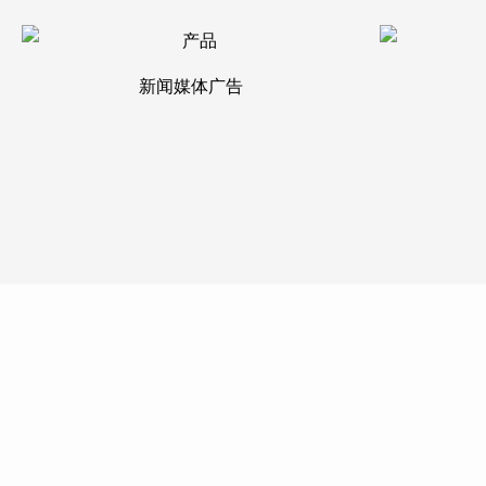
新闻媒体广告