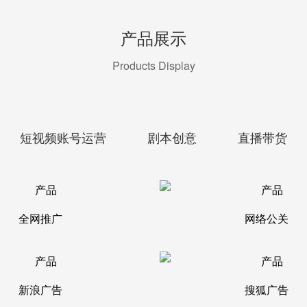
产品展示
Products Display
短视频账号运营
剧本创意
直播带货
全网推广
网络公关
新浪广告
搜狐广告