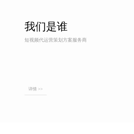
我们是谁
短视频代运营策划方案服务商
详情 >>