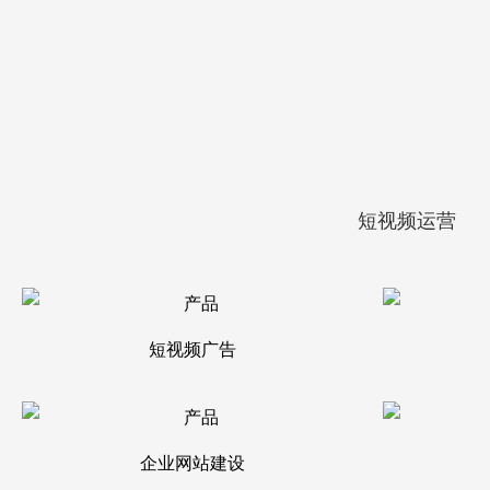
短视频运营
短视频广告
企业网站建设