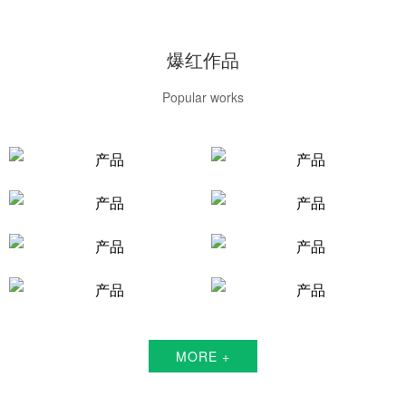
爆红作品
Popular works
MORE +