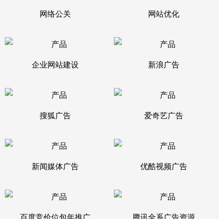
网络公关
网站优化
企业网站建设
新浪广告
搜狐广告
爱奇艺广告
新闻媒体广告
优酷视频广告
百度竞价位包年推广
腾讯全系广告资源