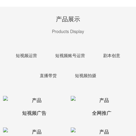
产品展示
Products Display
短视频运营
短视频账号运营
剧本创意
直播带货
短视频拍摄
短视频广告
全网推广