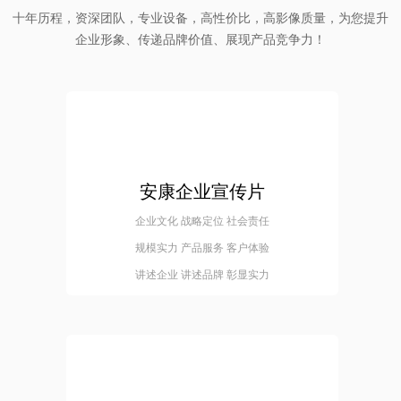
十年历程，资深团队，专业设备，高性价比，高影像质量，为您提升
企业形象、传递品牌价值、展现产品竞争力！
安康企业宣传片
企业文化 战略定位 社会责任
规模实力 产品服务 客户体验
讲述企业 讲述品牌 彰显实力