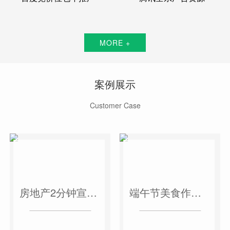
MORE +
案例展示
Customer Case
房地产2分钟宣传片
端午节美食作品短视频案例