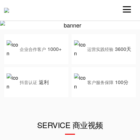
1000+
3600天
企业合作客户
运营实践经验
返利
100分
抖音认证
客户服务保障
SERVICE 商业视频