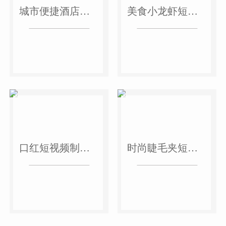
城市便捷酒店短视频案例
美食小龙虾短视频案例
口红短视频制作案例
时尚睫毛夹短视频案例