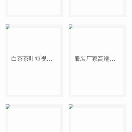
白茶茶叶短视频作品
服装厂家高端短视频作品