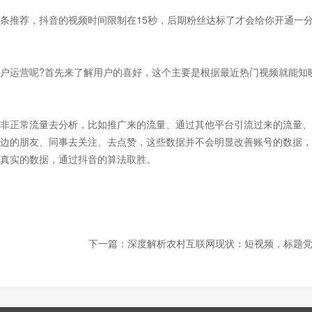
条推荐，抖音的视频时间限制在15秒，后期粉丝达标了才会给你开通一
户运营呢?首先来了解用户的喜好，这个主要是根据最近热门视频就能知
非正常流量去分析，比如推广来的流量、通过其他平台引流过来的流量、
边的朋友、同事去关注、去点赞，这些数据并不会明显改善账号的数据，
真实的数据，通过抖音的算法取胜。
下一篇：深度解析农村互联网现状：短视频，标题