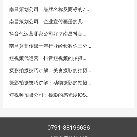
南昌策划公司：品牌名称及商标的7...
南昌策划公司：企业宣传画册的几...
抖音代运营哪家公司好？南昌抖音...
南昌莫非传媒十年行业经验教你三分...
短视频代运营：抖音短视频的拍摄...
摄影拍摄技巧讲解：美食摄影的拍摄...
摄影拍摄技巧讲解：动物摄影的拍摄...
短视频拍摄公司：摄影的感光度IOS...
0791-88196636