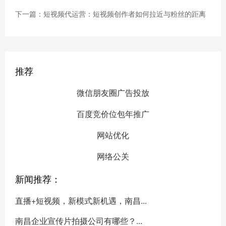
下一篇：短视频代运营：短视频创作者如何拉近与粉丝的距离
推荐
微信朋友圈广告投放
百度竞价位包年推广
网站优化
网络公关
新闻推荐：
直播+短视频，新模式新机遇，南昌...
南昌企业宣传片拍摄公司有哪些？...