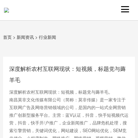
首页
>
新闻资讯
>
行业新闻
深度解析农村互联网现状：短视频，标题党与薅
羊毛
深度解析农村互联网现状：短视频，标题党与薅羊毛。
南昌莫非文化传媒有限公司（简称：莫非传媒）是一家专注于
互联网广告及网络营销领域的公司，是国内的一站式全网营销
推广创新型服务平台。主营：蓝V认证，抖音，快手短视频代运
营，抖音，快手开/户推广，企业新闻推广，品牌危机处理，搜
索引擎营销，关键词优化，网站建设，SEO网站优化，SEM竞