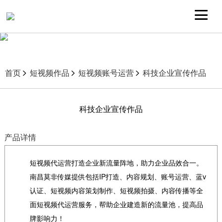
首页
短视频作品
短视频账号运营
科技企业宣传作品
科技企业宣传作品
产品详情
短视频代运营打造企业新流量阵地，助力企业品效合一。
南昌莫非传媒提供包括IP打造、内容规划、账号运营、蓝v
认证、短视频内容策划制作、短视频拍摄、内容传播等全
面短视频代运营服务，帮助企业建造新的流量池，提高品
牌影响力！