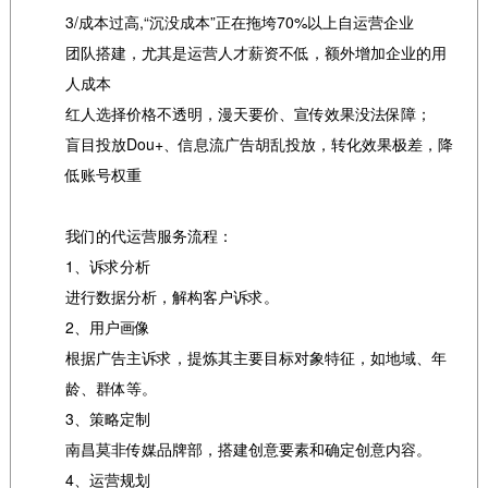
3/成本过高,“沉没成本”正在拖垮70%以上自运营企业
团队搭建，尤其是运营人才薪资不低，额外增加企业的用
人成本
红人选择价格不透明，漫天要价、宣传效果没法保障；
盲目投放Dou+、信息流广告胡乱投放，转化效果极差，降
低账号权重
我们的代运营服务流程：
1、诉求分析
进行数据分析，解构客户诉求。
2、用户画像
根据广告主诉求，提炼其主要目标对象特征，如地域、年
龄、群体等。
3、策略定制
南昌莫非传媒品牌部，搭建创意要素和确定创意内容。
4、运营规划