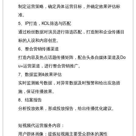
制定运营策略，确定具体运营目标，并确定效果评估标
准。
5、IP打造，KOL筛选与匹配
通过粉丝数据对演员进行筛选匹配，打造附和企业传播目
标的人设和内容创意。
6、整合营销传播渠道
打造内容及热点话题传播矩阵，配合头条自媒体渠道及Do
u+运营渠道，进行整合营销推广。
7、数据监测&效果评估
实时监测账号数据，对异常数据及时预警和给出应急措
施，保证传播效果。
8、结案报告
分析投放效果，形成投放报告，给出传播优化建议。
短视频代运营服务内容：
用户群体画像：提炼短视频主要受众群体的属性