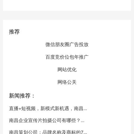
推荐
微信朋友圈广告投放
百度竞价位包年推广
网站优化
网络公关
新闻推荐：
直播+短视频，新模式新机遇，南昌...
南昌企业宣传片拍摄公司有哪些？...
南昌策划公司：品牌名称及商标的7...