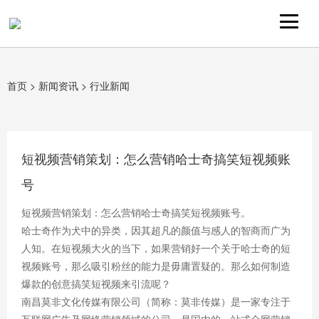
首页
>
新闻资讯
>
行业新闻
短视频营销策划：怎么营销哈士奇搞笑短视频账
号
短视频营销策划：怎么营销哈士奇搞笑短视频账号。
哈士奇作为犬中的异类，因其超凡的颜值与感人的智商而广为
人知。在短视频大火的当下，如果营销好一个关于哈士奇的短
视频账号，那么吸引粉丝的能力是毋庸置疑的。那么如何制造
爆款的创意搞笑短视频来引流呢？
南昌莫非文化传媒有限公司（简称：莫非传媒）是一家专注于