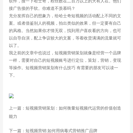
软件，搜一下哈士奇，粉丝数在二百万以上的大有人在。他们
接广告接的手软。你难道不羡慕吗？
充分发挥自己的想象力，给哈士奇短视频的活动配上不同的文
案。或者借鉴别人的视频，拍出类似的效果，但一定要有自己
的风格。当然如果你才情无双，找到用户喜欢看的方向，也可
以自导自演，配上争议较大的文案，等着收货满满的流量就可
以了。
我之前的文章中也说过，短视频营销策划就像是经营一个品牌
一样，需要对自己的短视频账号进行定位，策划，营销，变现
等操作。短视频营销策划有什么技巧 有需要的朋友可以读一
下。
上一篇：短视频营销策划：如何衡量短视频代运营的价值创造
能力
下一篇：短视频营销:如何用病毒式营销推广品牌