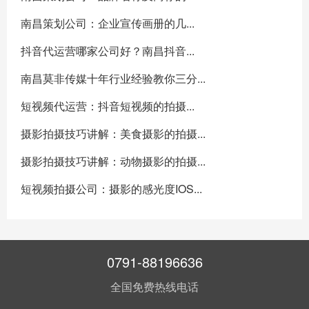
南昌策划公司：企业宣传画册的几...
抖音代运营哪家公司好？南昌抖音...
南昌莫非传媒十年行业经验教你三分...
短视频代运营：抖音短视频的拍摄...
摄影拍摄技巧讲解：美食摄影的拍摄...
摄影拍摄技巧讲解：动物摄影的拍摄...
短视频拍摄公司：摄影的感光度IOS...
0791-88196636
全国免费热线电话