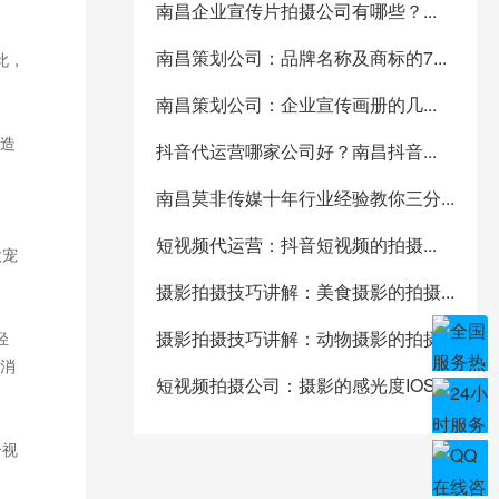
南昌企业宣传片拍摄公司有哪些？...
南昌策划公司：品牌名称及商标的7...
此，
南昌策划公司：企业宣传画册的几...
造
抖音代运营哪家公司好？南昌抖音...
南昌莫非传媒十年行业经验教你三分...
短视频代运营：抖音短视频的拍摄...
做宠
摄影拍摄技巧讲解：美食摄影的拍摄...
摄影拍摄技巧讲解：动物摄影的拍摄...
轻
消
短视频拍摄公司：摄影的感光度IOS...
个视