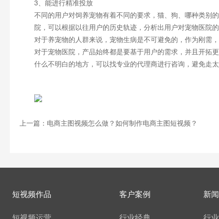
3、能进行精准投放
不同的用户对饲养宠物有着不同的要求，猫、狗、哪种类别的
院，可以根据以往用户的历史轨迹，分析出用户对宠物医院的
对于养宠物的人群来说，宠物生病是不可避免的，作为刚需，
对于宠物医院，产品始终都是要基于用户的需求，并且开拓更
什么不明白的地方，可以找专业的代理商进行咨询，避免走太
上一篇：电商主图视频怎么做？如何制作电商主图短视频？
短视频作品
客户案例
新闻
短视频运营
行业经典
行业