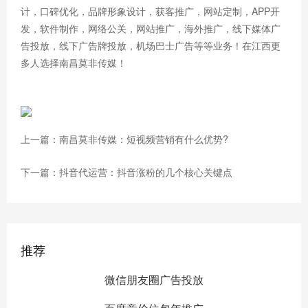
计，口碑优化，品牌形象设计，获客推广，网站定制，APP开
发，软件制作，网络公关，网站推广，海外推广，线下媒体广
告投放，线下广告牌投放，机场巴士广告等等业务！在江西更
多人选择南昌莫非传媒！
上一篇：南昌莫非传媒：短视频营销有什么优势?
下一篇：抖音代运营：抖音涨粉的几个核心关键点
推荐
微信朋友圈广告投放