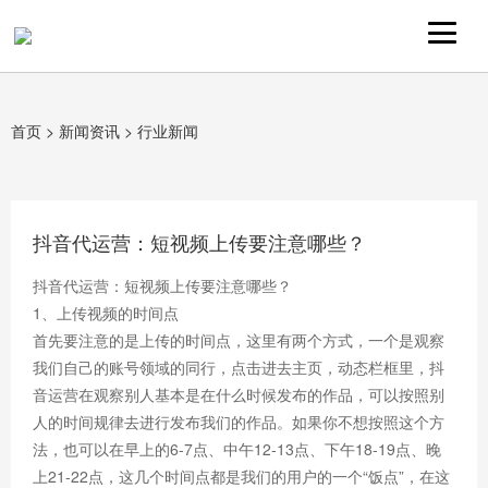
首页
>
新闻资讯
>
行业新闻
抖音代运营：短视频上传要注意哪些？
抖音代运营：短视频上传要注意哪些？
1、上传视频的时间点
首先要注意的是上传的时间点，这里有两个方式，一个是观察
我们自己的账号领域的同行，点击进去主页，动态栏框里，抖
音运营在观察别人基本是在什么时候发布的作品，可以按照别
人的时间规律去进行发布我们的作品。如果你不想按照这个方
法，也可以在早上的6-7点、中午12-13点、下午18-19点、晚
上21-22点，这几个时间点都是我们的用户的一个“饭点”，在这