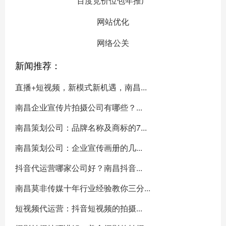
百度竞价位包年推广
网站优化
网络公关
新闻推荐：
直播+短视频，新模式新机遇，南昌...
南昌企业宣传片拍摄公司有哪些？...
南昌策划公司：品牌名称及商标的7...
南昌策划公司：企业宣传画册的几...
抖音代运营哪家公司好？南昌抖音...
南昌莫非传媒十年行业经验教你三分...
短视频代运营：抖音短视频的拍摄...